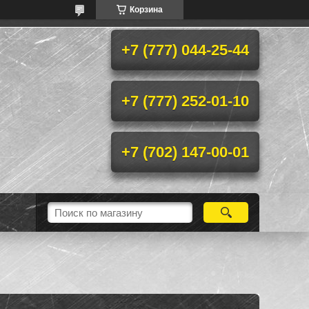
Корзина
+7 (777) 044-25-44
+7 (777) 252-01-10
+7 (702) 147-00-01