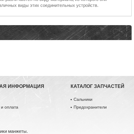
азличных виды этих соединительных устройств.
АЯ ИНФОРМАЦИЯ
КАТАЛОГ ЗАПЧАСТЕЙ
ы
Сальники
 и оплата
Предохранители
ники манжеты.