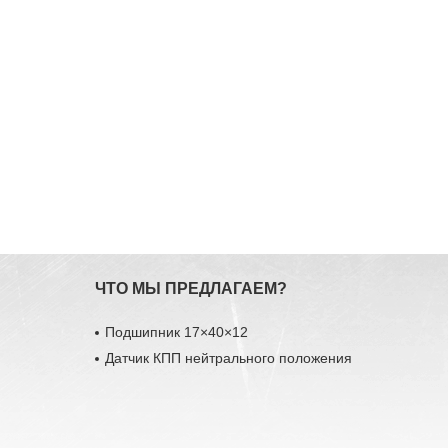
ЧТО МЫ ПРЕДЛАГАЕМ?
Подшипник 17×40×12
Датчик КПП нейтрального положения