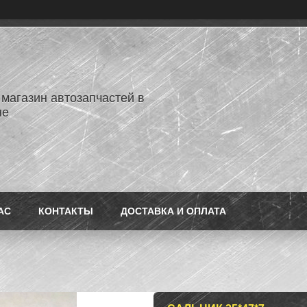
 магазин автозапчастей в
не
АС
КОНТАКТЫ
ДОСТАВКА И ОПЛАТА