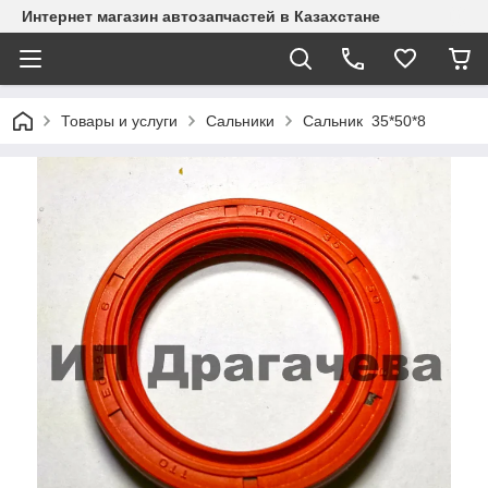
Интернет магазин автозапчастей в Казахстане
Товары и услуги
Сальники
Сальник 35*50*8