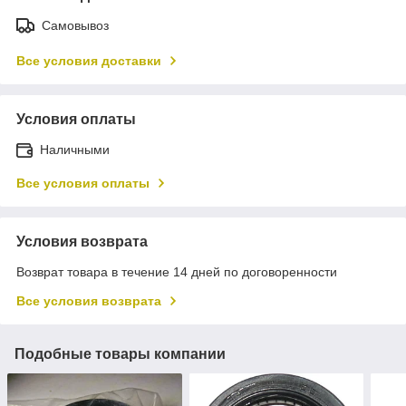
Самовывоз
Все условия доставки
Условия оплаты
Наличными
Все условия оплаты
Условия возврата
Возврат товара в течение 14 дней по договоренности
Все условия возврата
Подобные товары компании