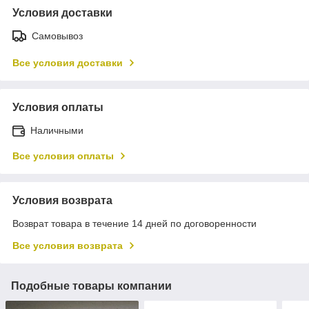
Условия доставки
Самовывоз
Все условия доставки
Условия оплаты
Наличными
Все условия оплаты
Условия возврата
Возврат товара в течение 14 дней по договоренности
Все условия возврата
Подобные товары компании