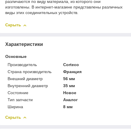
различаются по виду материала, из которого они
изготовлены. В интернет-магазине представлены различных
виды этих соединительных устройств.
Скрыть
Характеристики
Основные
Производитель
Corteco
Страна производитель
Франция
Внешний диаметр
56 мм
Внутренний диаметр
35 мм
Состояние
Новое
Тип запчасти
Аналог
Ширина
8 мм
Скрыть