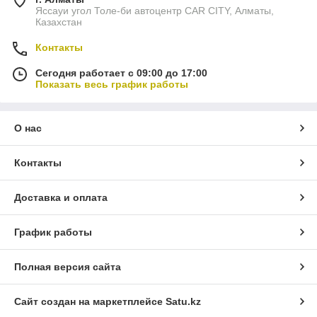
Яссауи угол Толе-би автоцентр CAR CITY, Алматы,
Казахстан
Контакты
Сегодня работает с 09:00 до 17:00
Показать весь график работы
О нас
Контакты
Доставка и оплата
График работы
Полная версия сайта
Сайт создан на маркетплейсе
Satu.kz