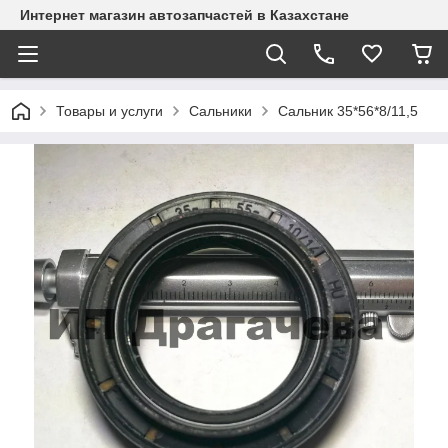
Интернет магазин автозапчастей в Казахстане
Товары и услуги
Сальники
Сальник 35*56*8/11,5