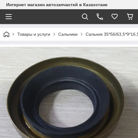
Интернет магазин автозапчастей в Казахстане
Товары и услуги
Сальники
Сальник 35*56/63,5*9*16,