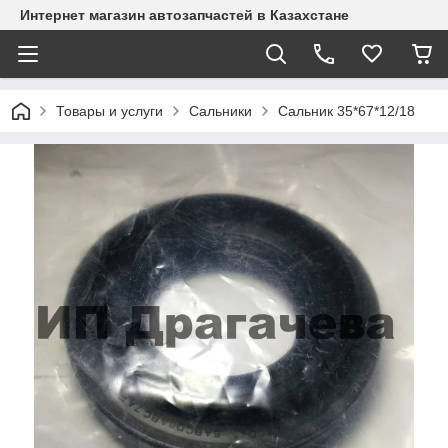
Интернет магазин автозапчастей в Казахстане
Товары и услуги
Сальники
Сальник 35*67*12/18