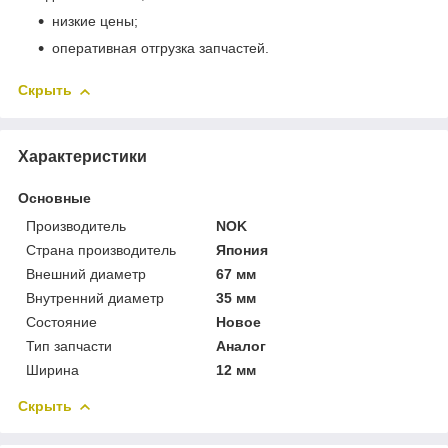
низкие цены;
оперативная отгрузка запчастей.
Скрыть
Характеристики
Основные
Производитель
NOK
Страна производитель
Япония
Внешний диаметр
67 мм
Внутренний диаметр
35 мм
Состояние
Новое
Тип запчасти
Аналог
Ширина
12 мм
Скрыть