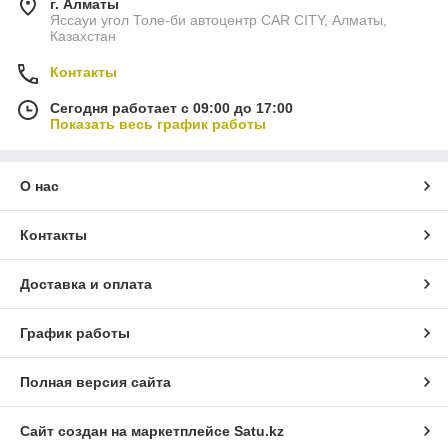
г. Алматы
Яссауи угол Толе-би автоцентр CAR CITY, Алматы,
Казахстан
Контакты
Сегодня работает с 09:00 до 17:00
Показать весь график работы
О нас
Контакты
Доставка и оплата
График работы
Полная версия сайта
Сайт создан на маркетплейсе
Satu.kz