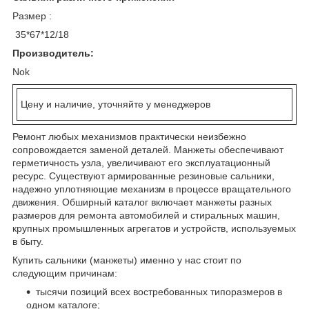
Размер :
35*67*12/18
Производитель:
Nok
Цену и наличие, уточняйте у менеджеров
Ремонт любых механизмов практически неизбежно
сопровождается заменой деталей. Манжеты обеспечивают
герметичность узла, увеличивают его эксплуатационный
ресурс. Существуют армированные резиновые сальники,
надежно уплотняющие механизм в процессе вращательного
движения. Обширный каталог включает манжеты разных
размеров для ремонта автомобилей и стиральных машин,
крупных промышленных агрегатов и устройств, используемых
в быту.
Купить сальники (манжеты) именно у нас стоит по
следующим причинам:
тысячи позиций всех востребованных типоразмеров в
одном каталоге;