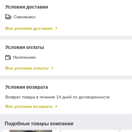
Условия доставки
Самовывоз
Все условия доставки
Условия оплаты
Наличными
Все условия оплаты
Условия возврата
Возврат товара в течение 14 дней по договоренности
Все условия возврата
Подобные товары компании