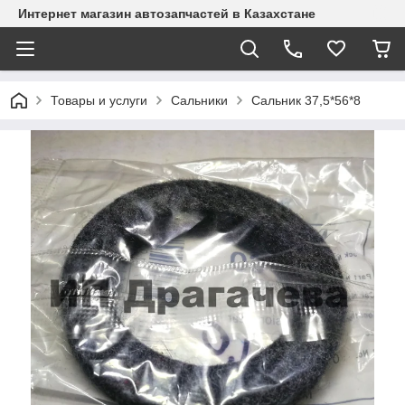
Интернет магазин автозапчастей в Казахстане
Товары и услуги
Сальники
Сальник 37,5*56*8