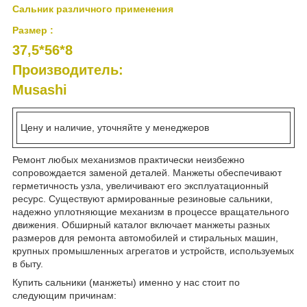
Сальник различного применения
Размер :
37,5*56*8
Производитель:
Musashi
Цену и наличие, уточняйте у менеджеров
Ремонт любых механизмов практически неизбежно
сопровождается заменой деталей. Манжеты обеспечивают
герметичность узла, увеличивают его эксплуатационный
ресурс. Существуют армированные резиновые сальники,
надежно уплотняющие механизм в процессе вращательного
движения. Обширный каталог включает манжеты разных
размеров для ремонта автомобилей и стиральных машин,
крупных промышленных агрегатов и устройств, используемых
в быту.
Купить сальники (манжеты) именно у нас стоит по
следующим причинам: