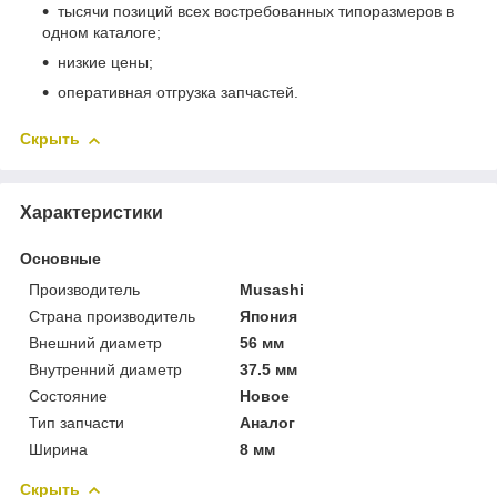
тысячи позиций всех востребованных типоразмеров в
одном каталоге;
низкие цены;
оперативная отгрузка запчастей.
Скрыть
Характеристики
Основные
Производитель
Musashi
Страна производитель
Япония
Внешний диаметр
56 мм
Внутренний диаметр
37.5 мм
Состояние
Новое
Тип запчасти
Аналог
Ширина
8 мм
Скрыть