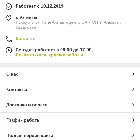
Работает с 10.12.2019
г. Алматы
Яссауи угол Толе-би автоцентр CAR CITY, Алматы,
Казахстан
Контакты
Сегодня работает с 09:00 до 17:00
Показать весь график работы
О нас
Контакты
Доставка и оплата
График работы
Полная версия сайта