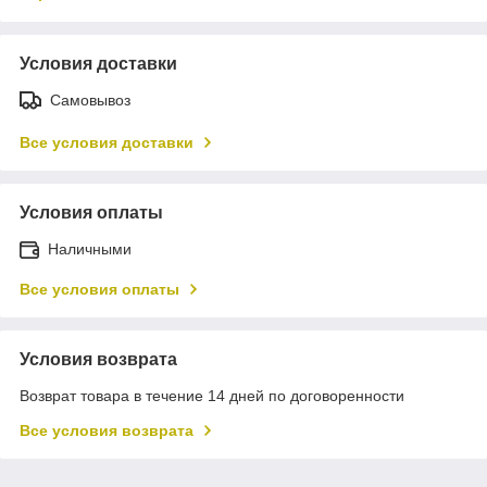
Условия доставки
Самовывоз
Все условия доставки
Условия оплаты
Наличными
Все условия оплаты
Условия возврата
Возврат товара в течение 14 дней по договоренности
Все условия возврата