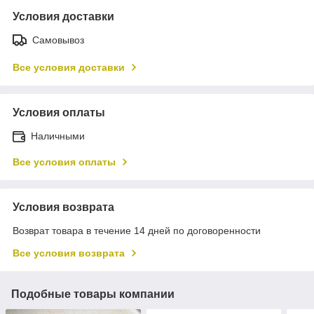
Условия доставки
Самовывоз
Все условия доставки
Условия оплаты
Наличными
Все условия оплаты
Условия возврата
Возврат товара в течение 14 дней по договоренности
Все условия возврата
Подобные товары компании