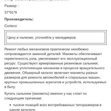
Размер :
37*91*9
Производитель:
Corteco
Цену и наличие, уточняйте у менеджеров
Ремонт любых механизмов практически неизбежно
сопровождается заменой деталей. Манжеты обеспечивают
герметичность узла, увеличивают его эксплуатационный
ресурс. Существуют армированные резиновые сальники,
надежно уплотняющие механизм в процессе вращательного
движения. Обширный каталог включает манжеты разных
размеров для ремонта автомобилей и стиральных машин,
крупных промышленных агрегатов и устройств, используемых
в быту.
Купить сальники (манжеты) именно у нас стоит по
следующим причинам:
тысячи позиций всех востребованных типоразмеров в
одном каталоге;