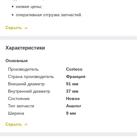
низкие цены;
оперативная отгрузка запчастей.
Скрыть
Характеристики
Основные
Производитель
Corteco
Страна производитель
Франция
Внешний диаметр
91 мм
Внутренний диаметр
37 мм
Состояние
Новое
Тип запчасти
Аналог
Ширина
9 мм
Скрыть