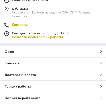
Работает с 10.12.2019
г. Алматы
Яссауи угол Толе-би автоцентр CAR CITY, Алматы,
Казахстан
Контакты
Сегодня работает с 09:00 до 17:00
Показать весь график работы
О нас
Контакты
Доставка и оплата
График работы
Полная версия сайта