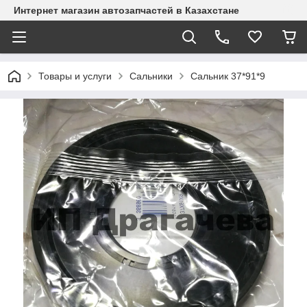
Интернет магазин автозапчастей в Казахстане
Товары и услуги
Сальники
Сальник 37*91*9