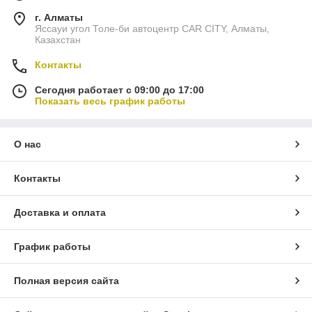
г. Алматы
Яссауи угол Толе-би автоцентр CAR CITY, Алматы,
Казахстан
Контакты
Сегодня работает с 09:00 до 17:00
Показать весь график работы
О нас
Контакты
Доставка и оплата
График работы
Полная версия сайта