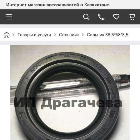
Интернет магазин автозапчастей в Казахстане
Товары и услуги
Сальники
Сальник 38,5*58*8,5