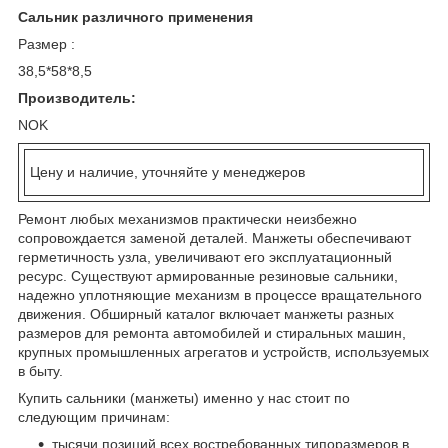
Сальник различного применения
Размер :
38,5*58*8,5
Производитель:
NOK
Цену и наличие, уточняйте у менеджеров
Ремонт любых механизмов практически неизбежно
сопровождается заменой деталей. Манжеты обеспечивают
герметичность узла, увеличивают его эксплуатационный
ресурс. Существуют армированные резиновые сальники,
надежно уплотняющие механизм в процессе вращательного
движения. Обширный каталог включает манжеты разных
размеров для ремонта автомобилей и стиральных машин,
крупных промышленных агрегатов и устройств, используемых
в быту.
Купить сальники (манжеты) именно у нас стоит по
следующим причинам:
тысячи позиций всех востребованных типоразмеров в