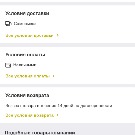
Условия доставки
Самовывоз
Все условия доставки
Условия оплаты
Наличными
Все условия оплаты
Условия возврата
Возврат товара в течение 14 дней по договоренности
Все условия возврата
Подобные товары компании