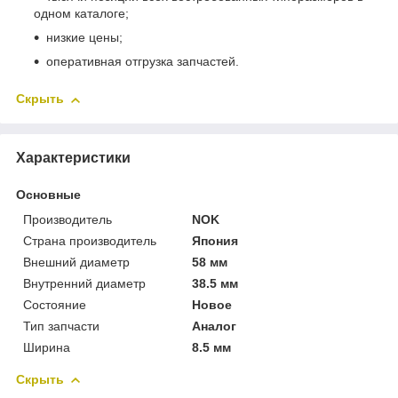
одном каталоге;
низкие цены;
оперативная отгрузка запчастей.
Скрыть
Характеристики
Основные
Производитель
NOK
Страна производитель
Япония
Внешний диаметр
58 мм
Внутренний диаметр
38.5 мм
Состояние
Новое
Тип запчасти
Аналог
Ширина
8.5 мм
Скрыть