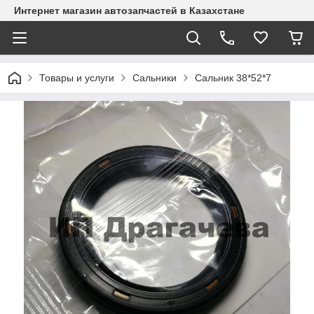
Интернет магазин автозапчастей в Казахстане
Товары и услуги
Сальники
Сальник 38*52*7