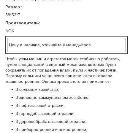
Размер :
38*52*7
Производитель:
NOK
Цену и наличие, уточняйте у менеджеров
Чтобы узлы машин и агрегатов могли стабильно работать,
нужен специальный защитный механизм, которые будет
сохранять их от попадания влаги, пыли и частичек грязи.
Поэтому сальники чаще всего применяются в отрасли
машиностроения. Однако кроме этого их применяют:
В сельском хозяйстве;
В жилищно-коммунальном хозяйстве;
В нефтегазовой отрасли;
В горнодобывающей отрасли;
В деревообрабатывающей отрасли;
В приборостроении и авиастроении;