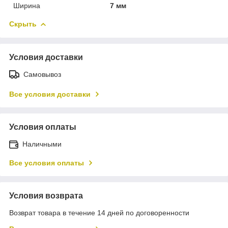
Ширина
7 мм
Скрыть
Условия доставки
Самовывоз
Все условия доставки
Условия оплаты
Наличными
Все условия оплаты
Условия возврата
Возврат товара в течение 14 дней по договоренности