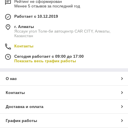
Рейтинг не сформирован
Менее 5 отзывов за последний год
Работает с 10.12.2019
г. Алматы
Яссауи угол Толе-би автоцентр CAR CITY, Алматы,
Казахстан
Контакты
Сегодня работает с 09:00 до 17:00
Показать весь график работы
О нас
Контакты
Доставка и оплата
График работы