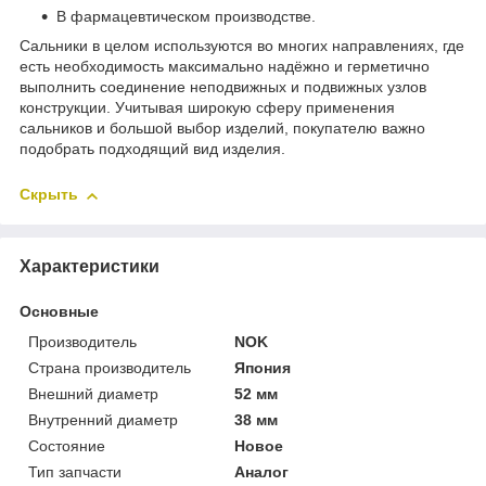
В фармацевтическом производстве.
Сальники в целом используются во многих направлениях, где
есть необходимость максимально надёжно и герметично
выполнить соединение неподвижных и подвижных узлов
конструкции. Учитывая широкую сферу применения
сальников и большой выбор изделий, покупателю важно
подобрать подходящий вид изделия.
Скрыть
Характеристики
Основные
Производитель
NOK
Страна производитель
Япония
Внешний диаметр
52 мм
Внутренний диаметр
38 мм
Состояние
Новое
Тип запчасти
Аналог