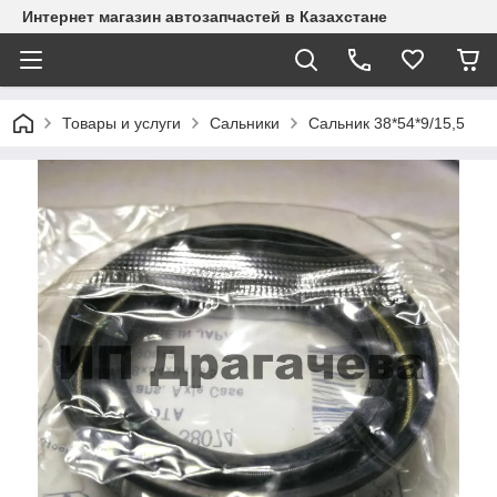
Интернет магазин автозапчастей в Казахстане
Товары и услуги
Сальники
Сальник 38*54*9/15,5