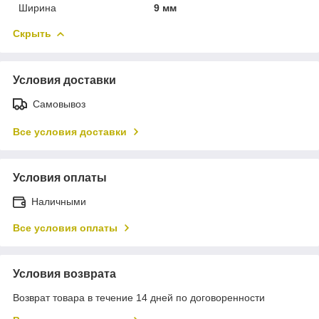
Ширина
9 мм
Скрыть
Условия доставки
Самовывоз
Все условия доставки
Условия оплаты
Наличными
Все условия оплаты
Условия возврата
Возврат товара в течение 14 дней по договоренности