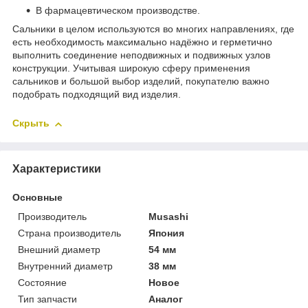
В фармацевтическом производстве.
Сальники в целом используются во многих направлениях, где
есть необходимость максимально надёжно и герметично
выполнить соединение неподвижных и подвижных узлов
конструкции. Учитывая широкую сферу применения
сальников и большой выбор изделий, покупателю важно
подобрать подходящий вид изделия.
Скрыть
Характеристики
Основные
Производитель
Musashi
Страна производитель
Япония
Внешний диаметр
54 мм
Внутренний диаметр
38 мм
Состояние
Новое
Тип запчасти
Аналог