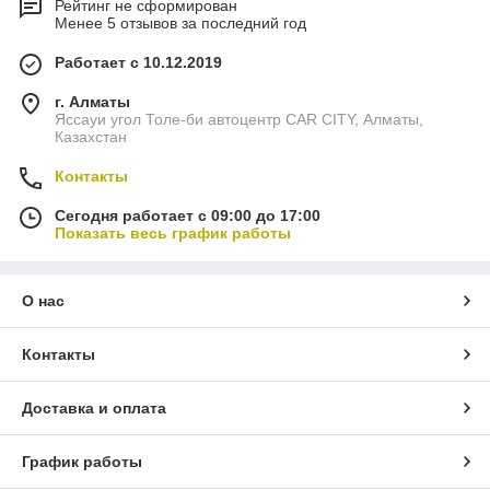
Рейтинг не сформирован
Менее 5 отзывов за последний год
Работает с 10.12.2019
г. Алматы
Яссауи угол Толе-би автоцентр CAR CITY, Алматы,
Казахстан
Контакты
Сегодня работает с 09:00 до 17:00
Показать весь график работы
О нас
Контакты
Доставка и оплата
График работы