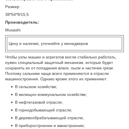
Размер :
38*54*9/15,5
Производитель:
Musashi
Цену и наличие, уточняйте у менеджеров
Чтобы узлы машин и агрегатов могли стабильно работать,
нужен специальный защитный механизм, которые будет
сохранять их от попадания влаги, пыли и частичек грязи.
Поэтому сальники чаще всего применяются в отрасли
машиностроения. Однако кроме этого их применяют:
В сельском хозяйстве;
В жилищно-коммунальном хозяйстве;
В нефтегазовой отрасли;
В горнодобывающей отрасли;
В деревообрабатывающей отрасли;
В приборостроении и авиастроении;