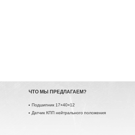
ЧТО МЫ ПРЕДЛАГАЕМ?
Подшипник 17×40×12
Датчик КПП нейтрального положения