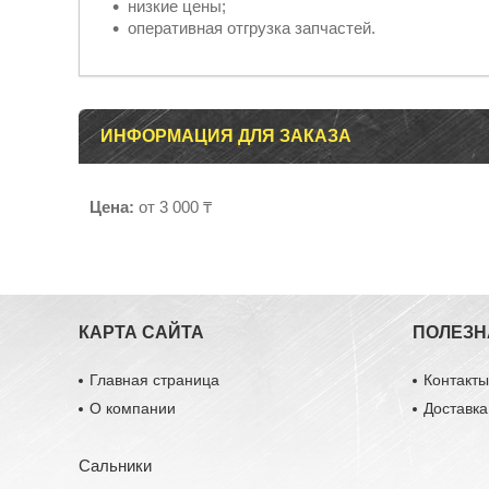
низкие цены;
оперативная отгрузка запчастей.
ИНФОРМАЦИЯ ДЛЯ ЗАКАЗА
Цена:
от 3 000 ₸
КАРТА САЙТА
ПОЛЕЗН
Главная страница
Контакт
О компании
Доставка
Сальники