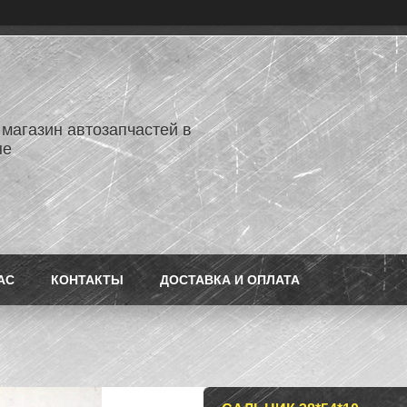
 магазин автозапчастей в
не
АС
КОНТАКТЫ
ДОСТАВКА И ОПЛАТА