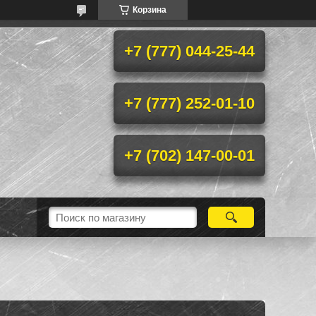
Корзина
+7 (777) 044-25-44
+7 (777) 252-01-10
+7 (702) 147-00-01