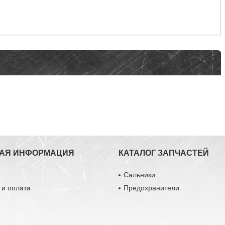
АЯ ИНФОРМАЦИЯ
КАТАЛОГ ЗАПЧАСТЕЙ
ы
Сальники
 и оплата
Предохранители