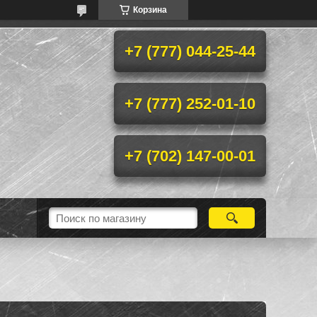
Корзина
+7 (777) 044-25-44
+7 (777) 252-01-10
+7 (702) 147-00-01