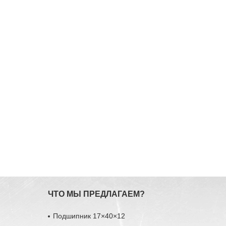
ЧТО МЫ ПРЕДЛАГАЕМ?
Подшипник 17×40×12