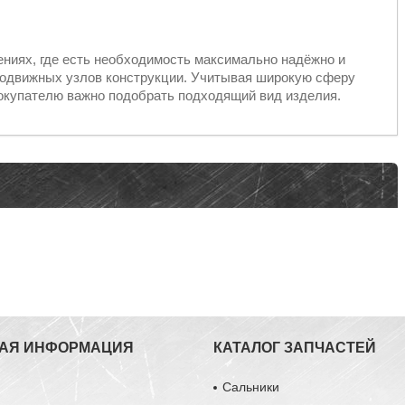
ениях, где есть необходимость максимально надёжно и
подвижных узлов конструкции. Учитывая широкую сферу
окупателю важно подобрать подходящий вид изделия.
АЯ ИНФОРМАЦИЯ
КАТАЛОГ ЗАПЧАСТЕЙ
ы
Сальники