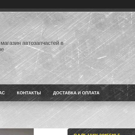
 магазин автозапчастей в
не
АС
КОНТАКТЫ
ДОСТАВКА И ОПЛАТА