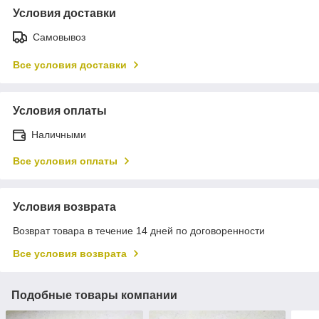
Условия доставки
Самовывоз
Все условия доставки
Условия оплаты
Наличными
Все условия оплаты
Условия возврата
Возврат товара в течение 14 дней по договоренности
Все условия возврата
Подобные товары компании