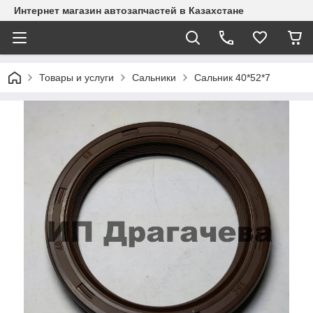
Интернет магазин автозапчастей в Казахстане
Товары и услуги
Сальники
Сальник 40*52*7