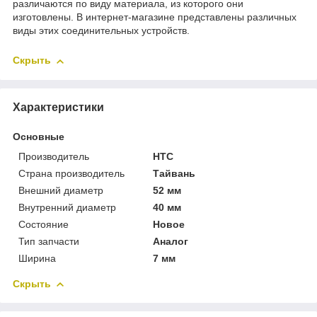
различаются по виду материала, из которого они
изготовлены. В интернет-магазине представлены различных
виды этих соединительных устройств.
Скрыть
Характеристики
Основные
Производитель
HTC
Страна производитель
Тайвань
Внешний диаметр
52 мм
Внутренний диаметр
40 мм
Состояние
Новое
Тип запчасти
Аналог
Ширина
7 мм
Скрыть