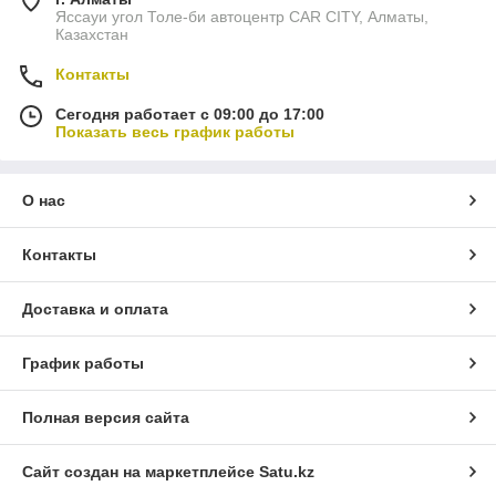
Яссауи угол Толе-би автоцентр CAR CITY, Алматы,
Казахстан
Контакты
Сегодня работает с 09:00 до 17:00
Показать весь график работы
О нас
Контакты
Доставка и оплата
График работы
Полная версия сайта
Сайт создан на маркетплейсе
Satu.kz