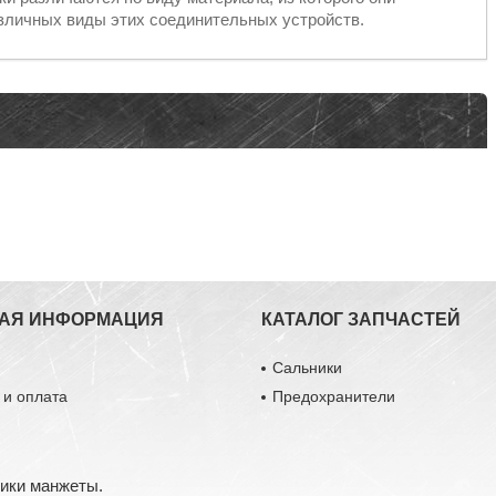
азличных виды этих соединительных устройств.
АЯ ИНФОРМАЦИЯ
КАТАЛОГ ЗАПЧАСТЕЙ
ы
Сальники
 и оплата
Предохранители
ники манжеты.