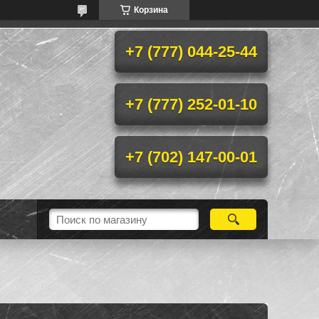
Корзина
+7 (777) 044-25-44
+7 (777) 252-01-10
+7 (702) 147-00-01