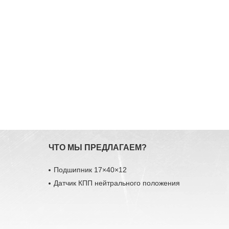
ЧТО МЫ ПРЕДЛАГАЕМ?
Подшипник 17×40×12
Датчик КПП нейтрального положения