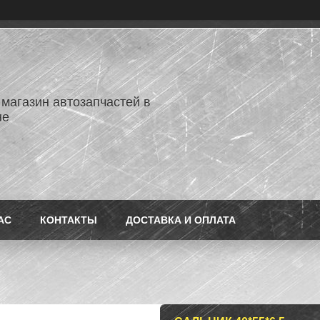
 магазин автозапчастей в
не
АС
КОНТАКТЫ
ДОСТАВКА И ОПЛАТА