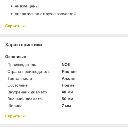
низкие цены;
оперативная отгрузка запчастей.
Скрыть
Характеристики
Основные
Производитель
NOK
Страна производитель
Япония
Тип запчасти
Аналог
Состояние
Новое
Внутренний диаметр
40 мм
Внешний диаметр
56 мм
Ширина
7 мм
Скрыть