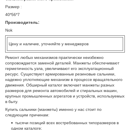
Размер :
40*56*7
Производитель:
Nok
Цену и наличие, уточняйте у менеджеров
Ремонт любых механизмов практически неизбежно
сопровождается заменой деталей. Манжеты обеспечивают
герметичность узла, увеличивают его эксплуатационный
ресурс. Существуют армированные резиновые сальники,
надежно уплотняющие механизм в процессе вращательного
движения. Обширный каталог включает манжеты разных
размеров для ремонта автомобилей и стиральных машин,
крупных промышленных агрегатов и устройств, используемых
в быту.
Купить сальники (манжеты) именно у нас стоит по
следующим причинам:
тысячи позиций всех востребованных типоразмеров в
одном каталоге;