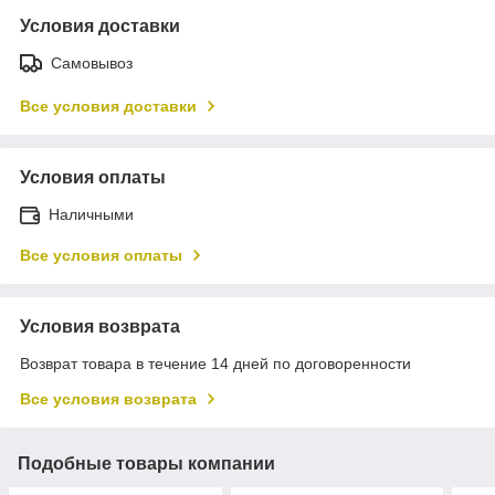
Условия доставки
Самовывоз
Все условия доставки
Условия оплаты
Наличными
Все условия оплаты
Условия возврата
Возврат товара в течение 14 дней по договоренности
Все условия возврата
Подобные товары компании