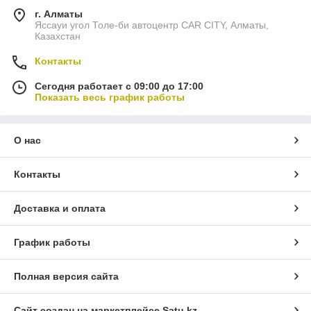
г. Алматы
Яссауи угол Толе-би автоцентр CAR CITY, Алматы,
Казахстан
Контакты
Сегодня работает с 09:00 до 17:00
Показать весь график работы
О нас
Контакты
Доставка и оплата
График работы
Полная версия сайта
Сайт создан на маркетплейсе
Satu.kz