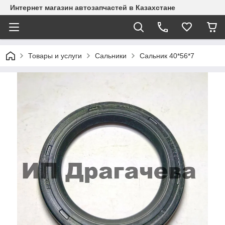
Интернет магазин автозапчастей в Казахстане
Товары и услуги
Сальники
Сальник 40*56*7