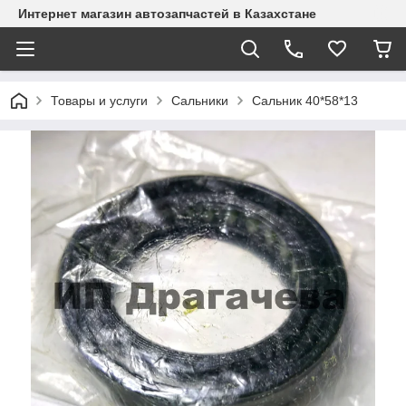
Интернет магазин автозапчастей в Казахстане
Товары и услуги
Сальники
Сальник 40*58*13