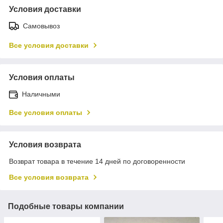
Условия доставки
Самовывоз
Все условия доставки
Условия оплаты
Наличными
Все условия оплаты
Условия возврата
Возврат товара в течение 14 дней по договоренности
Все условия возврата
Подобные товары компании