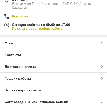
Яссауи угол Толе-би автоцентр CAR CITY, Алматы,
Казахстан
Контакты
Сегодня работает с 09:00 до 17:00
Показать весь график работы
О нас
Контакты
Доставка и оплата
График работы
Полная версия сайта
Сайт создан на маркетплейсе
Satu.kz