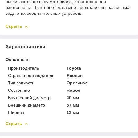
различаются по виду материала, из которого они
изготовлены. В интернет-магазине представлены различных
виды этих соединительных устройств.
Скрыть
Характеристики
Основные
Производитель
Toyota
Страна производитель
Япония
Тип запчасти
Оригинал
Состояние
Новое
Внутренний диаметр
40 мм
Внешний диаметр
57 мм
Ширина
13 мм
Скрыть