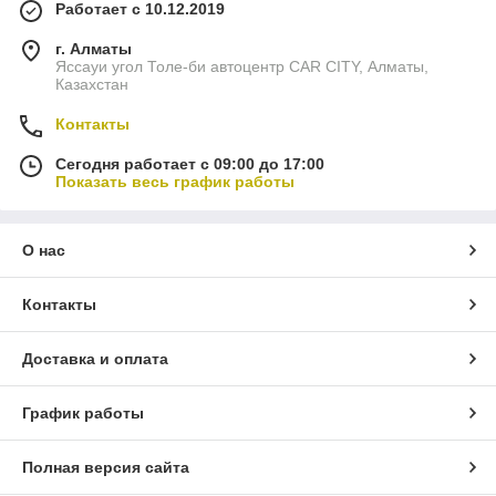
Работает с 10.12.2019
г. Алматы
Яссауи угол Толе-би автоцентр CAR CITY, Алматы,
Казахстан
Контакты
Сегодня работает с 09:00 до 17:00
Показать весь график работы
О нас
Контакты
Доставка и оплата
График работы
Полная версия сайта