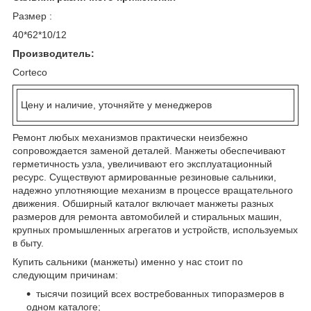
Размер :
40*62*10/12
Производитель:
Corteco
Цену и наличие, уточняйте у менеджеров
Ремонт любых механизмов практически неизбежно
сопровождается заменой деталей. Манжеты обеспечивают
герметичность узла, увеличивают его эксплуатационный
ресурс. Существуют армированные резиновые сальники,
надежно уплотняющие механизм в процессе вращательного
движения. Обширный каталог включает манжеты разных
размеров для ремонта автомобилей и стиральных машин,
крупных промышленных агрегатов и устройств, используемых
в быту.
Купить сальники (манжеты) именно у нас стоит по
следующим причинам:
тысячи позиций всех востребованных типоразмеров в
одном каталоге;