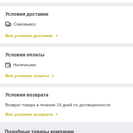
Условия доставки
Самовывоз
Все условия доставки
Условия оплаты
Наличными
Все условия оплаты
Условия возврата
Возврат товара в течение 14 дней по договоренности
Все условия возврата
Подобные товары компании