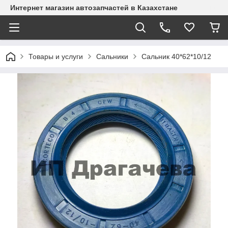
Интернет магазин автозапчастей в Казахстане
Товары и услуги
Сальники
Сальник 40*62*10/12