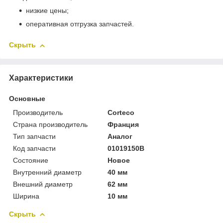
низкие цены;
оперативная отгрузка запчастей.
Скрыть
Характеристики
Основные
Производитель
Corteco
Страна производитель
Франция
Тип запчасти
Аналог
Код запчасти
01019150B
Состояние
Новое
Внутренний диаметр
40 мм
Внешний диаметр
62 мм
Ширина
10 мм
Скрыть