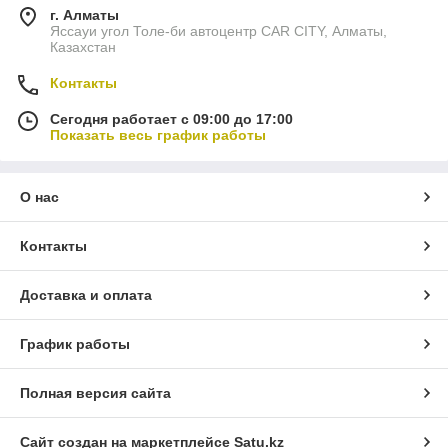
г. Алматы
Яссауи угол Толе-би автоцентр CAR CITY, Алматы,
Казахстан
Контакты
Сегодня работает с 09:00 до 17:00
Показать весь график работы
О нас
Контакты
Доставка и оплата
График работы
Полная версия сайта
Сайт создан на маркетплейсе
Satu.kz