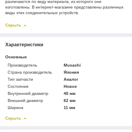
различаются по виду материала, из которого они
изготовлены. В интернет-магазине представлены различных
виды этих соединительных устройств.
Скрыть
Характеристики
Основные
Производитель
Musashi
Страна производитель
Япония
Тип запчасти
Аналог
Состояние
Новое
Внутренний диаметр
40 мм
Внешний диаметр
62 мм
Ширина
11 мм
Скрыть