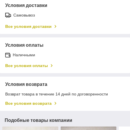
Условия доставки
Самовывоз
Все условия доставки
Условия оплаты
Наличными
Все условия оплаты
Условия возврата
Возврат товара в течение 14 дней по договоренности
Все условия возврата
Подобные товары компании