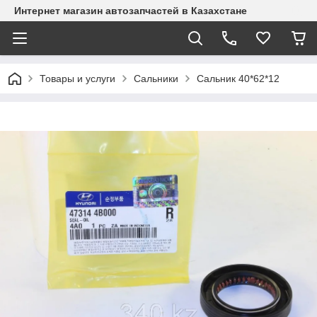
Интернет магазин автозапчастей в Казахстане
Товары и услуги
Сальники
Сальник 40*62*12