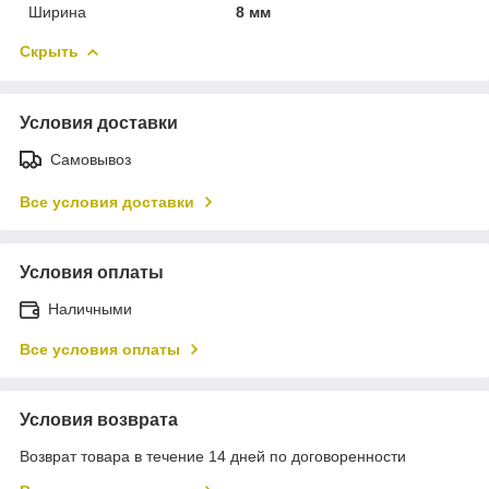
Ширина
8 мм
Скрыть
Условия доставки
Самовывоз
Все условия доставки
Условия оплаты
Наличными
Все условия оплаты
Условия возврата
Возврат товара в течение 14 дней по договоренности