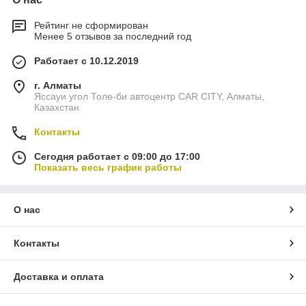
Рейтинг не сформирован
Менее 5 отзывов за последний год
Работает с 10.12.2019
г. Алматы
Яссауи угол Толе-би автоцентр CAR CITY, Алматы,
Казахстан
Контакты
Сегодня работает с 09:00 до 17:00
Показать весь график работы
О нас
Контакты
Доставка и оплата