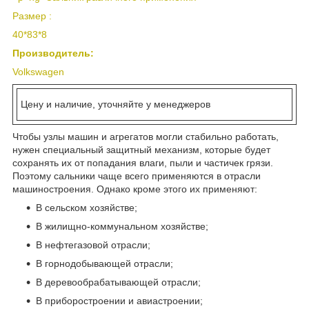
Размер :
40*83*8
Производитель:
Volkswagen
Цену и наличие, уточняйте у менеджеров
Чтобы узлы машин и агрегатов могли стабильно работать,
нужен специальный защитный механизм, которые будет
сохранять их от попадания влаги, пыли и частичек грязи.
Поэтому сальники чаще всего применяются в отрасли
машиностроения. Однако кроме этого их применяют:
В сельском хозяйстве;
В жилищно-коммунальном хозяйстве;
В нефтегазовой отрасли;
В горнодобывающей отрасли;
В деревообрабатывающей отрасли;
В приборостроении и авиастроении;