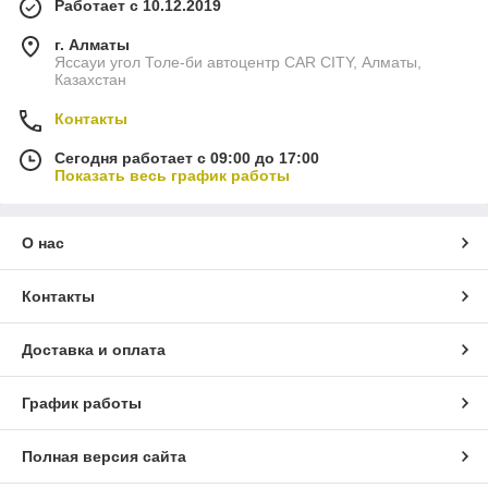
Работает с 10.12.2019
г. Алматы
Яссауи угол Толе-би автоцентр CAR CITY, Алматы,
Казахстан
Контакты
Сегодня работает с 09:00 до 17:00
Показать весь график работы
О нас
Контакты
Доставка и оплата
График работы
Полная версия сайта