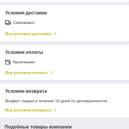
Условия доставки
Самовывоз
Все условия доставки
Условия оплаты
Наличными
Все условия оплаты
Условия возврата
Возврат товара в течение 14 дней по договоренности
Все условия возврата
Подобные товары компании