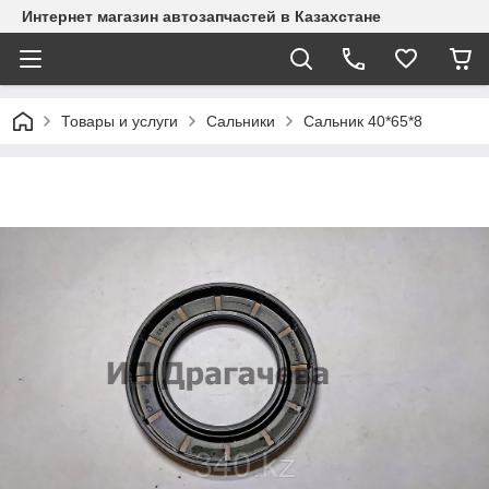
Интернет магазин автозапчастей в Казахстане
Товары и услуги
Сальники
Сальник 40*65*8