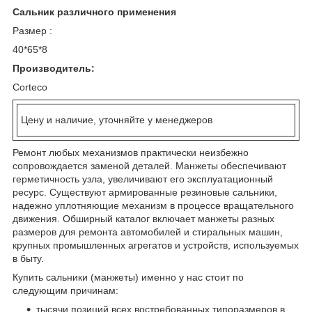
Сальник различного применения
Размер :
40*65*8
Производитель:
Corteco
Цену и наличие, уточняйте у менеджеров
Ремонт любых механизмов практически неизбежно
сопровождается заменой деталей. Манжеты обеспечивают
герметичность узла, увеличивают его эксплуатационный
ресурс. Существуют армированные резиновые сальники,
надежно уплотняющие механизм в процессе вращательного
движения. Обширный каталог включает манжеты разных
размеров для ремонта автомобилей и стиральных машин,
крупных промышленных агрегатов и устройств, используемых
в быту.
Купить сальники (манжеты) именно у нас стоит по
следующим причинам:
тысячи позиций всех востребованных типоразмеров в