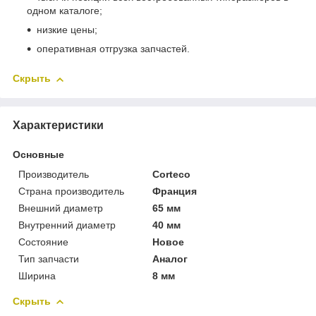
одном каталоге;
низкие цены;
оперативная отгрузка запчастей.
Скрыть
Характеристики
Основные
Производитель
Corteco
Страна производитель
Франция
Внешний диаметр
65 мм
Внутренний диаметр
40 мм
Состояние
Новое
Тип запчасти
Аналог
Ширина
8 мм
Скрыть