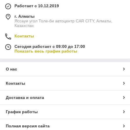
Работает с 10.12.2019
г. Алматы
Яссауи угол Толе-би автоцентр CAR CITY, Алматы,
Казахстан
Контакты
Сегодня работает с 09:00 до 17:00
Показать весь график работы
О нас
Контакты
Доставка и оплата
График работы
Полная версия сайта