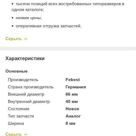
тысячи позиций всех востребованных типоразмеров в
одном каталоге;
низкие цены;
оперативная отгрузка запчастей.
Скрыть
Характеристики
Основные
Производитель
Febest
Страна производитель
Германия
Внешний диаметр
66 мм
Внутренний диаметр
40 мм
Состояние
Новое
Тип запчасти
Аналог
Ширина
8 мм
Скрыть