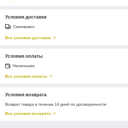
Условия доставки
Самовывоз
Все условия доставки
Условия оплаты
Наличными
Все условия оплаты
Условия возврата
Возврат товара в течение 14 дней по договоренности
Все условия возврата