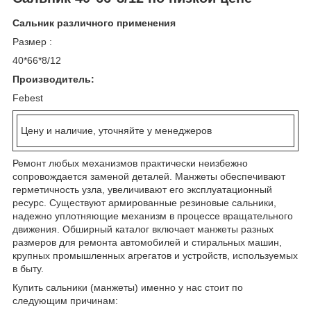
Сальник различного применения
Размер :
40*66*8/12
Производитель:
Febest
Цену и наличие, уточняйте у менеджеров
Ремонт любых механизмов практически неизбежно
сопровождается заменой деталей. Манжеты обеспечивают
герметичность узла, увеличивают его эксплуатационный
ресурс. Существуют армированные резиновые сальники,
надежно уплотняющие механизм в процессе вращательного
движения. Обширный каталог включает манжеты разных
размеров для ремонта автомобилей и стиральных машин,
крупных промышленных агрегатов и устройств, используемых
в быту.
Купить сальники (манжеты) именно у нас стоит по
следующим причинам: