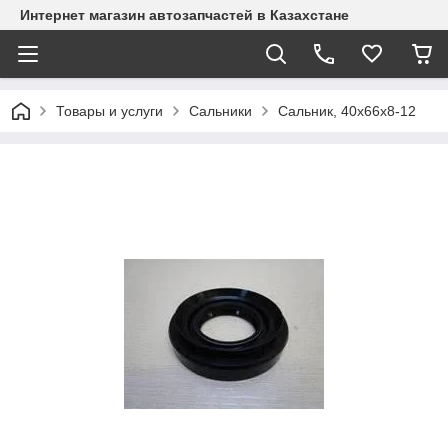
Интернет магазин автозапчастей в Казахстане
Товары и услуги
Сальники
Сальник, 40х66х8-12