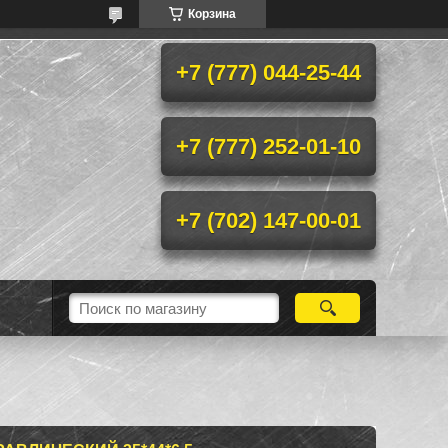
Корзина
+7 (777) 044-25-44
+7 (777) 252-01-10
+7 (702) 147-00-01