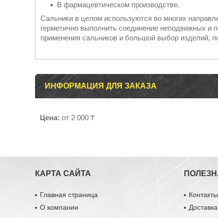
В фармацевтическом производстве.
Сальники в целом используются во многих направл
герметично выполнить соединение неподвижных и 
применения сальников и большой выбор изделий, п
ИНФОРМАЦИЯ ДЛЯ ЗАКАЗА
Цена:
от 2 000 ₸
КАРТА САЙТА
ПОЛЕЗН
Главная страница
Контакт
О компании
Доставка