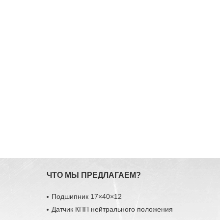
ЧТО МЫ ПРЕДЛАГАЕМ?
Подшипник 17×40×12
Датчик КПП нейтрального положения