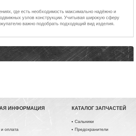
ениях, где есть необходимость максимально надёжно и
подвижных узлов конструкции. Учитывая широкую сферу
окупателю важно подобрать подходящий вид изделия.
АЯ ИНФОРМАЦИЯ
КАТАЛОГ ЗАПЧАСТЕЙ
ы
Сальники
 и оплата
Предохранители