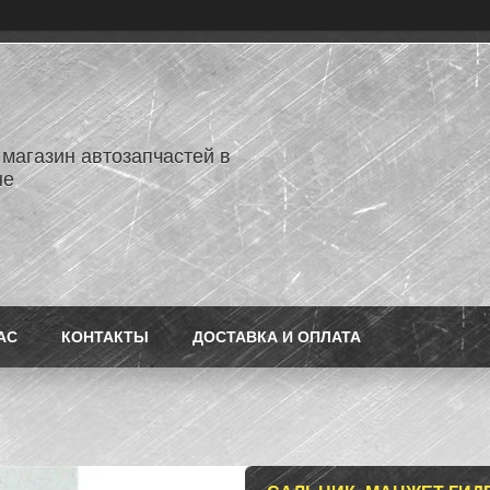
 магазин автозапчастей в
не
АС
КОНТАКТЫ
ДОСТАВКА И ОПЛАТА