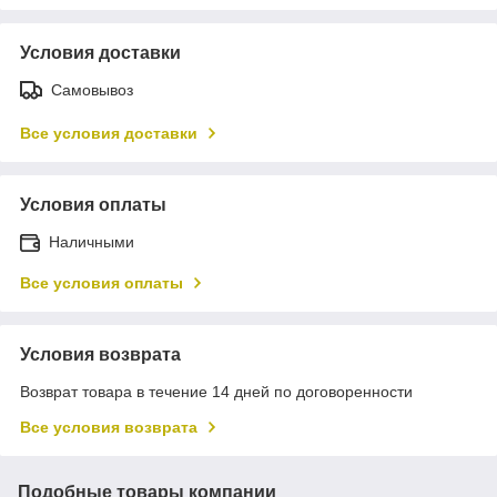
Условия доставки
Самовывоз
Все условия доставки
Условия оплаты
Наличными
Все условия оплаты
Условия возврата
Возврат товара в течение 14 дней по договоренности
Все условия возврата
Подобные товары компании