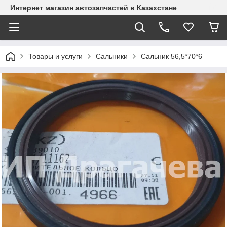
Интернет магазин автозапчастей в Казахстане
Товары и услуги
Сальники
Сальник 56,5*70*6