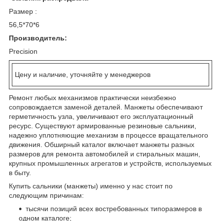
Размер :
56,5*70*6
Производитель:
Precision
Цену и наличие, уточняйте у менеджеров
Ремонт любых механизмов практически неизбежно
сопровождается заменой деталей. Манжеты обеспечивают
герметичность узла, увеличивают его эксплуатационный
ресурс. Существуют армированные резиновые сальники,
надежно уплотняющие механизм в процессе вращательного
движения. Обширный каталог включает манжеты разных
размеров для ремонта автомобилей и стиральных машин,
крупных промышленных агрегатов и устройств, используемых
в быту.
Купить сальники (манжеты) именно у нас стоит по
следующим причинам:
тысячи позиций всех востребованных типоразмеров в
одном каталоге;