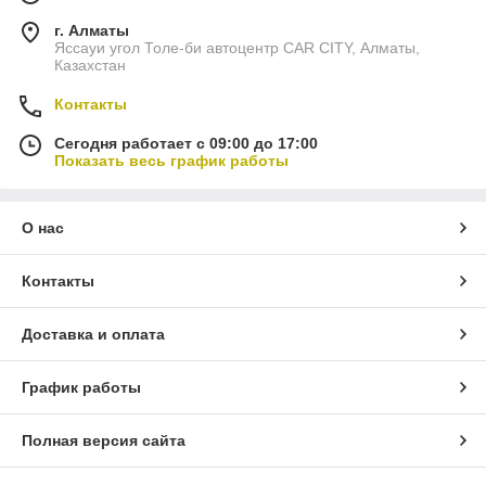
г. Алматы
Яссауи угол Толе-би автоцентр CAR CITY, Алматы,
Казахстан
Контакты
Сегодня работает с 09:00 до 17:00
Показать весь график работы
О нас
Контакты
Доставка и оплата
График работы
Полная версия сайта