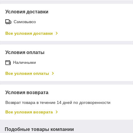
Условия доставки
Самовывоз
Все условия доставки
Условия оплаты
Наличными
Все условия оплаты
Условия возврата
Возврат товара в течение 14 дней по договоренности
Все условия возврата
Подобные товары компании