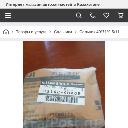
Интернет магазин автозапчастей в Казахстане
Товары и услуги
Сальники
Сальник 40*71*9.5/11