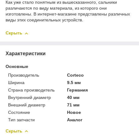
Как уже стало понятным из вышесказанного, сальники
различаются по виду материала, из которого они
изготовлены. В интернет-магазине представлены различных
виды этих соединительных устройств.
Скрыть
Характеристики
Основные
Производитель
Corteco
Ширина
9.5 мм
Страна производитель
Германия
Внутренний диаметр
40 мм
Внешний диаметр
71 мм
Состояние
Новое
Тип запчасти
Аналог
Скрыть