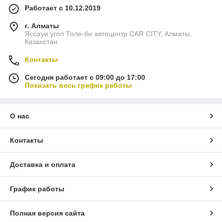
Работает с 10.12.2019
г. Алматы
Яссауи угол Толе-би автоцентр CAR CITY, Алматы,
Казахстан
Контакты
Сегодня работает с 09:00 до 17:00
Показать весь график работы
О нас
Контакты
Доставка и оплата
График работы
Полная версия сайта