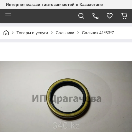
Интернет магазин автозапчастей в Казахстане
Товары и услуги
Сальники
Сальник 41*53*7