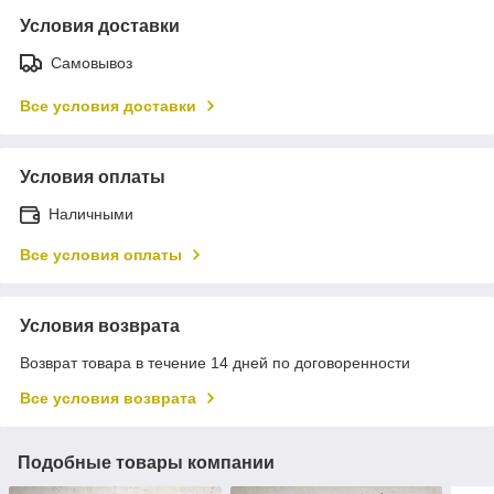
Условия доставки
Самовывоз
Все условия доставки
Условия оплаты
Наличными
Все условия оплаты
Условия возврата
Возврат товара в течение 14 дней по договоренности
Все условия возврата
Подобные товары компании