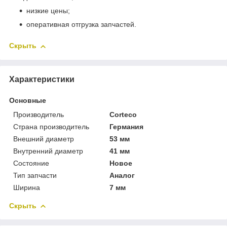
низкие цены;
оперативная отгрузка запчастей.
Скрыть
Характеристики
Основные
Производитель
Corteco
Страна производитель
Германия
Внешний диаметр
53 мм
Внутренний диаметр
41 мм
Состояние
Новое
Тип запчасти
Аналог
Ширина
7 мм
Скрыть