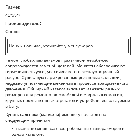
Размер :
41*53*7
Производитель:
Corteco
Цену и наличие, уточняйте у менеджеров
Ремонт любых механизмов практически неизбежно
сопровождается заменой деталей. Манжеты обеспечивают
герметичность узла, увеличивают его эксплуатационный
ресурс. Существуют армированные резиновые сальники,
надежно уплотняющие механизм в процессе вращательного
движения. Обширный каталог включает манжеты разных
размеров для ремонта автомобилей и стиральных машин,
крупных промышленных агрегатов и устройств, используемых
в быту.
Купить сальники (манжеты) именно у нас стоит по
следующим причинам:
тысячи позиций всех востребованных типоразмеров в
одном каталоге;