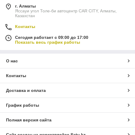
г. Алматы
Яссауи угол Толе-би автоцентр CAR CITY, Алматы,
Казахстан
Контакты
Сегодня работает с 09:00 до 17:00
Показать весь график работы
О нас
Контакты
Доставка и оплата
График работы
Полная версия сайта
Сайт создан на маркетплейсе
Satu.kz