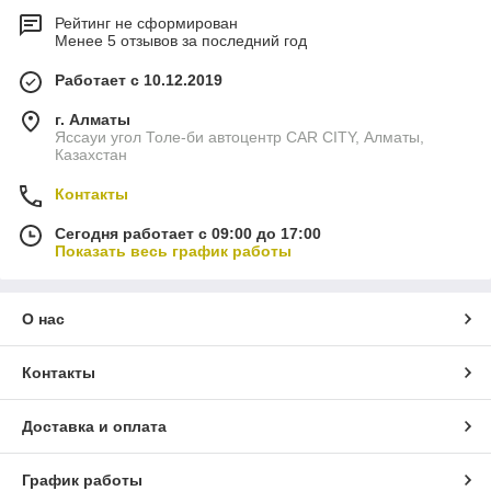
Рейтинг не сформирован
Менее 5 отзывов за последний год
Работает с 10.12.2019
г. Алматы
Яссауи угол Толе-би автоцентр CAR CITY, Алматы,
Казахстан
Контакты
Сегодня работает с 09:00 до 17:00
Показать весь график работы
О нас
Контакты
Доставка и оплата
График работы