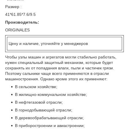
Размер :
41*61.85*7.6/9.5
Производитель:
ORIGINALES
Цену и наличие, уточняйте у менеджеров
Чтобы узлы машин и агрегатов могли стабильно работать,
нужен специальный защитный механизм, которые будет
сохранять их от попадания влаги, пыли и частичек грязи.
Поэтому сальники чаще всего применяются в отрасли
машиностроения. Однако кроме этого их применяют:
В сельском хозяйстве;
В жилищно-коммунальном хозяйстве;
В нефтегазовой отрасли;
В горнодобывающей отрасли;
В деревообрабатывающей отрасли;
В приборостроении и авиастроении;