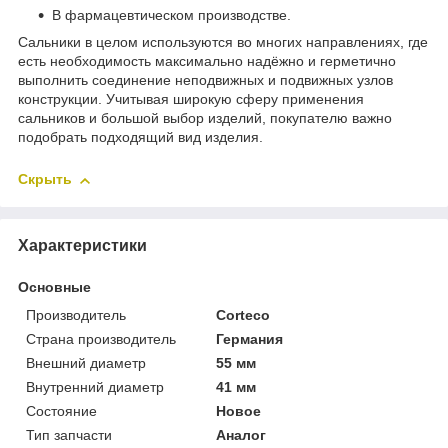
В фармацевтическом производстве.
Сальники в целом используются во многих направлениях, где
есть необходимость максимально надёжно и герметично
выполнить соединение неподвижных и подвижных узлов
конструкции. Учитывая широкую сферу применения
сальников и большой выбор изделий, покупателю важно
подобрать подходящий вид изделия.
Скрыть
Характеристики
Основные
Производитель
Corteco
Страна производитель
Германия
Внешний диаметр
55 мм
Внутренний диаметр
41 мм
Состояние
Новое
Тип запчасти
Аналог