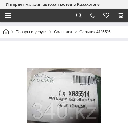
Интернет магазин автозапчастей в Казахстане
Товары и услуги
Сальники
Сальник 41*55*6