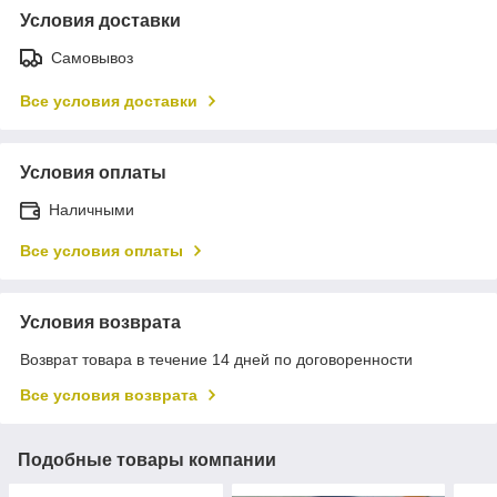
Условия доставки
Самовывоз
Все условия доставки
Условия оплаты
Наличными
Все условия оплаты
Условия возврата
Возврат товара в течение 14 дней по договоренности
Все условия возврата
Подобные товары компании