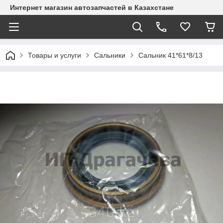
Интернет магазин автозапчастей в Казахстане
Товары и услуги
Сальники
Сальник 41*61*8/13