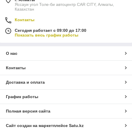
Яссауи угол Толе-би автоцентр CAR CITY, Алматы,
Казахстан
Контакты
Сегодня работает с 09:00 до 17:00
Показать весь график работы
О нас
Контакты
Доставка и оплата
График работы
Полная версия сайта
Сайт создан на маркетплейсе
Satu.kz