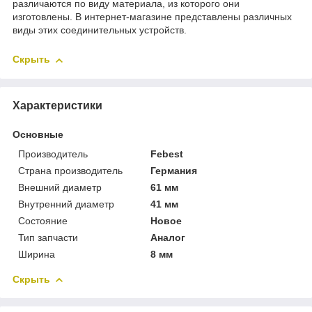
различаются по виду материала, из которого они
изготовлены. В интернет-магазине представлены различных
виды этих соединительных устройств.
Скрыть
Характеристики
Основные
Производитель
Febest
Страна производитель
Германия
Внешний диаметр
61 мм
Внутренний диаметр
41 мм
Состояние
Новое
Тип запчасти
Аналог
Ширина
8 мм
Скрыть