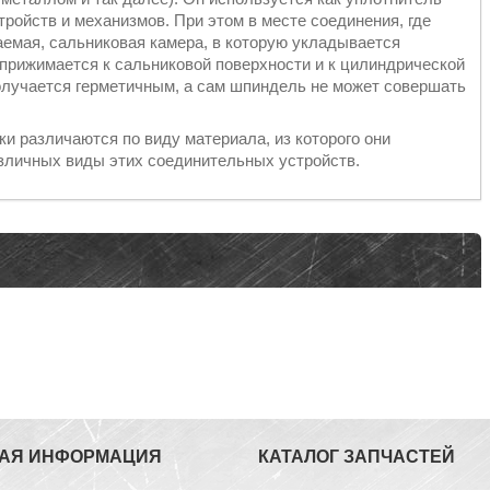
ройств и механизмов. При этом в месте соединения, где
аемая, сальниковая камера, в которую укладывается
прижимается к сальниковой поверхности и к цилиндрической
получается герметичным, а сам шпиндель не может совершать
и различаются по виду материала, из которого они
азличных виды этих соединительных устройств.
АЯ ИНФОРМАЦИЯ
КАТАЛОГ ЗАПЧАСТЕЙ