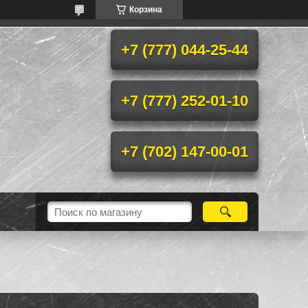
Корзина
+7 (777) 044-25-44
+7 (777) 252-01-10
+7 (702) 147-00-01