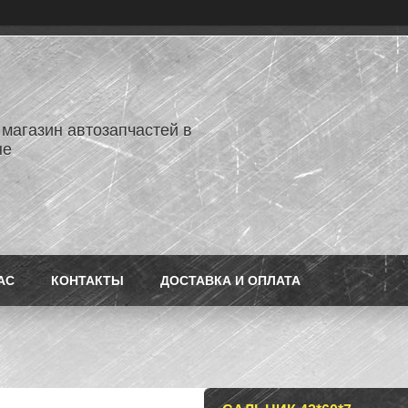
 магазин автозапчастей в
не
АС
КОНТАКТЫ
ДОСТАВКА И ОПЛАТА