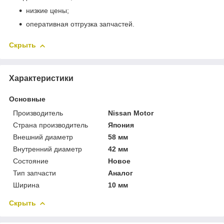
низкие цены;
оперативная отгрузка запчастей.
Скрыть
Характеристики
Основные
Производитель
Nissan Motor
Страна производитель
Япония
Внешний диаметр
58 мм
Внутренний диаметр
42 мм
Состояние
Новое
Тип запчасти
Аналог
Ширина
10 мм
Скрыть