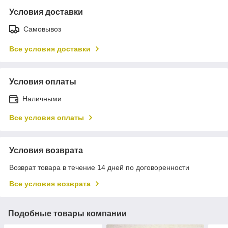
Условия доставки
Самовывоз
Все условия доставки
Условия оплаты
Наличными
Все условия оплаты
Условия возврата
Возврат товара в течение 14 дней по договоренности
Все условия возврата
Подобные товары компании