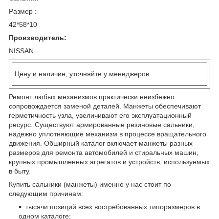
Размер :
42*58*10
Производитель:
NISSAN
Цену и наличие, уточняйте у менеджеров
Ремонт любых механизмов практически неизбежно
сопровождается заменой деталей. Манжеты обеспечивают
герметичность узла, увеличивают его эксплуатационный
ресурс. Существуют армированные резиновые сальники,
надежно уплотняющие механизм в процессе вращательного
движения. Обширный каталог включает манжеты разных
размеров для ремонта автомобилей и стиральных машин,
крупных промышленных агрегатов и устройств, используемых
в быту.
Купить сальники (манжеты) именно у нас стоит по
следующим причинам:
тысячи позиций всех востребованных типоразмеров в
одном каталоге;