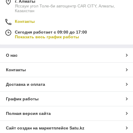
г. Алматы
Яссауи угол Толе-би автоцентр CAR CITY, Алматы,
Казахстан
Контакты
Сегодня работает с 09:00 до 17:00
Показать весь график работы
О нас
Контакты
Доставка и оплата
График работы
Полная версия сайта
Сайт создан на маркетплейсе
Satu.kz