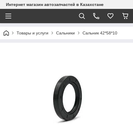
Интернет магазин автозапчастей в Казахстане
Товары и услуги
Сальники
Сальник 42*58*10