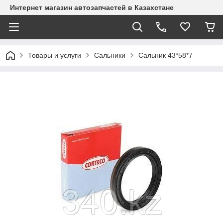
Интернет магазин автозапчастей в Казахстане
Товары и услуги
Сальники
Сальник 43*58*7