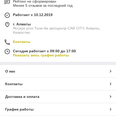
Рейтинг не сформирован
Менее 5 отзывов за последний год
Работает с 10.12.2019
г. Алматы
Яссауи угол Толе-би автоцентр CAR CITY, Алматы,
Казахстан
Контакты
Сегодня работает с 09:00 до 17:00
Показать весь график работы
О нас
Контакты
Доставка и оплата
График работы