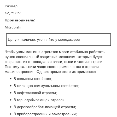
Размер :
42,7*58*7
Производитель:
Mitsubishi
Цену и наличие, уточняйте у менеджеров
Чтобы узлы машин и агрегатов могли стабильно работать,
нужен специальный защитный механизм, которые будет
сохранять их от попадания влаги, пыли и частичек грязи.
Поэтому сальники чаще всего применяются в отрасли
машиностроения. Однако кроме этого их применяют:
В сельском хозяйстве;
В жилищно-коммунальном хозяйстве;
В нефтегазовой отрасли;
В горнодобывающей отрасли;
В деревообрабатывающей отрасли;
В приборостроении и авиастроении;