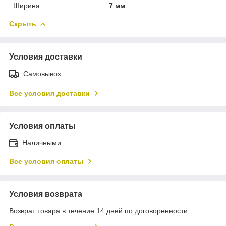
Ширина
7 мм
Скрыть
Условия доставки
Самовывоз
Все условия доставки
Условия оплаты
Наличными
Все условия оплаты
Условия возврата
Возврат товара в течение 14 дней по договоренности