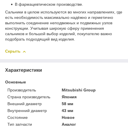
В фармацевтическом производстве.
Сальники в целом используются во многих направлениях, где
есть необходимость максимально надёжно и герметично
выполнить соединение неподвижных и подвижных узлов
конструкции. Учитывая широкую сферу применения
сальников и большой выбор изделий, покупателю важно
подобрать подходящий вид изделия.
Скрыть
Характеристики
Основные
Производитель
Mitsubishi Group
Страна производитель
Япония
Внешний диаметр
58 мм
Внутренний диаметр
43 мм
Состояние
Новое
Тип запчасти
Аналог