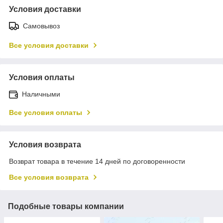
Условия доставки
Самовывоз
Все условия доставки
Условия оплаты
Наличными
Все условия оплаты
Условия возврата
Возврат товара в течение 14 дней по договоренности
Все условия возврата
Подобные товары компании