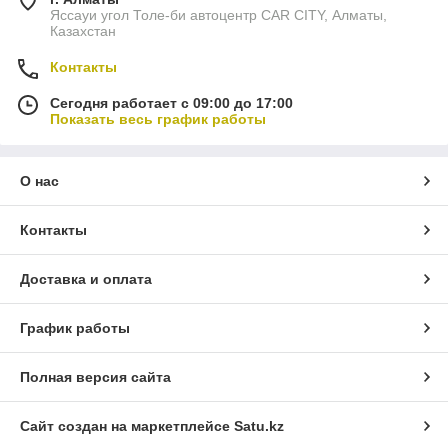
Яссауи угол Толе-би автоцентр CAR CITY, Алматы,
Казахстан
Контакты
Сегодня работает с 09:00 до 17:00
Показать весь график работы
О нас
Контакты
Доставка и оплата
График работы
Полная версия сайта
Сайт создан на маркетплейсе
Satu.kz