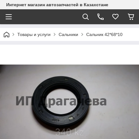
Интернет магазин автозапчастей в Казахстане
Товары и услуги
Сальники
Сальник 42*68*10