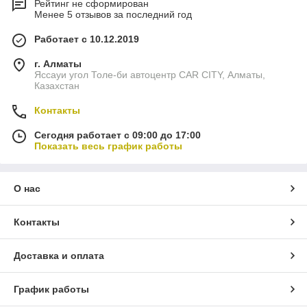
Рейтинг не сформирован
Менее 5 отзывов за последний год
Работает с 10.12.2019
г. Алматы
Яссауи угол Толе-би автоцентр CAR CITY, Алматы,
Казахстан
Контакты
Сегодня работает с 09:00 до 17:00
Показать весь график работы
О нас
Контакты
Доставка и оплата
График работы