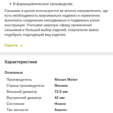
В фармацевтическом производстве.
Сальники в целом используются во многих направлениях, где
есть необходимость максимально надёжно и герметично
выполнить соединение неподвижных и подвижных узлов
конструкции. Учитывая широкую сферу применения
сальников и большой выбор изделий, покупателю важно
подобрать подходящий вид изделия.
Скрыть
Характеристики
Основные
Производитель
Nissan Motor
Страна производитель
Япония
Внешний диаметр
72.5 мм
Внутренний диаметр
42 мм
Состояние
Новое
Тип запчасти
Аналог