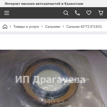
Интернет магазин автозапчастей в Казахстане
Товары и услуги
Сальники
Сальник 42*72,5*13/21