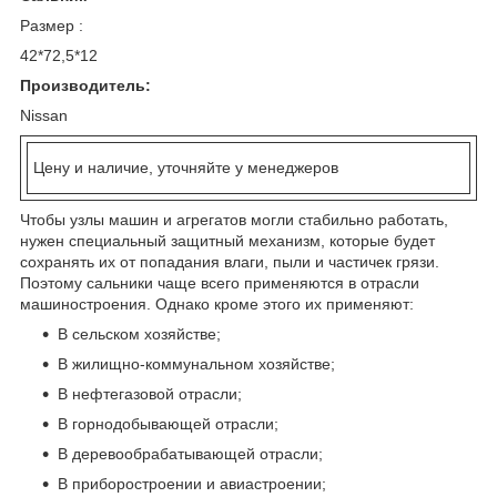
Размер :
42*72,5*12
Производитель:
Nissan
Цену и наличие, уточняйте у менеджеров
Чтобы узлы машин и агрегатов могли стабильно работать,
нужен специальный защитный механизм, которые будет
сохранять их от попадания влаги, пыли и частичек грязи.
Поэтому сальники чаще всего применяются в отрасли
машиностроения. Однако кроме этого их применяют:
В сельском хозяйстве;
В жилищно-коммунальном хозяйстве;
В нефтегазовой отрасли;
В горнодобывающей отрасли;
В деревообрабатывающей отрасли;
В приборостроении и авиастроении;