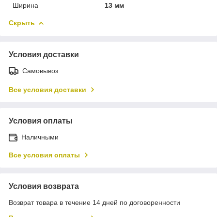
Ширина
13 мм
Скрыть
Условия доставки
Самовывоз
Все условия доставки
Условия оплаты
Наличными
Все условия оплаты
Условия возврата
Возврат товара в течение 14 дней по договоренности