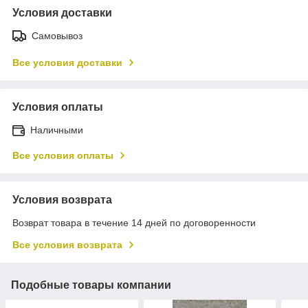
Условия доставки
Самовывоз
Все условия доставки
Условия оплаты
Наличными
Все условия оплаты
Условия возврата
Возврат товара в течение 14 дней по договоренности
Все условия возврата
Подобные товары компании