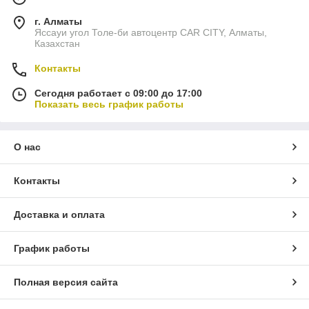
г. Алматы
Яссауи угол Толе-би автоцентр CAR CITY, Алматы,
Казахстан
Контакты
Сегодня работает с 09:00 до 17:00
Показать весь график работы
О нас
Контакты
Доставка и оплата
График работы
Полная версия сайта