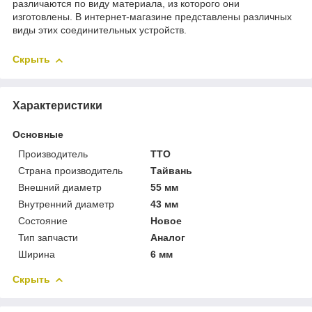
различаются по виду материала, из которого они
изготовлены. В интернет-магазине представлены различных
виды этих соединительных устройств.
Скрыть
Характеристики
Основные
Производитель
TTO
Страна производитель
Тайвань
Внешний диаметр
55 мм
Внутренний диаметр
43 мм
Состояние
Новое
Тип запчасти
Аналог
Ширина
6 мм
Скрыть