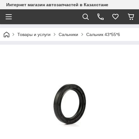
Интернет магазин автозапчастей в Казахстане
Товары и услуги
Сальники
Сальник 43*55*6