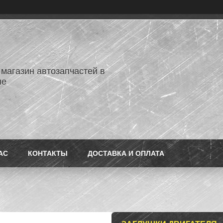
 магазин автозапчастей в
не
АС
КОНТАКТЫ
ДОСТАВКА И ОПЛАТА