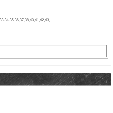
33,34,35,36,37,38,40,41,42,43,