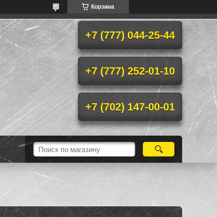
Корзина
+7 (777) 044-25-44
+7 (777) 252-01-10
+7 (702) 147-00-01