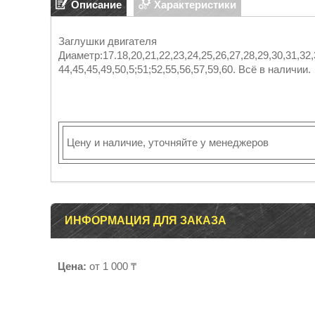
Описание
Характеристики
Заглушки двигателя
Диаметр:17.18,20,21,22,23,24,25,26,27,28,29,30,31,32,
44,45,45,49,50,5;51;52,55,56,57,59,60. Всё в наличии.
Цену и наличие, уточняйте у менеджеров
ИНФОРМАЦИЯ ДЛЯ ЗАКАЗА
Цена:
от 1 000 ₸