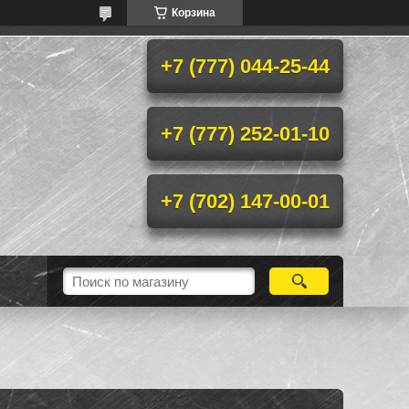
Корзина
+7 (777) 044-25-44
+7 (777) 252-01-10
+7 (702) 147-00-01