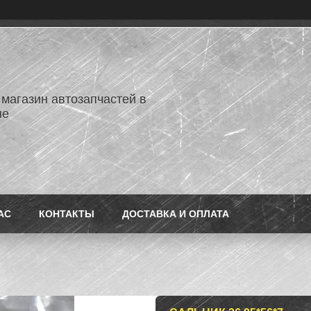
 магазин автозапчастей в
не
АС
КОНТАКТЫ
ДОСТАВКА И ОПЛАТА