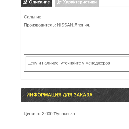
Описание
Характеристики
Сальник
Производитель: NISSAN,Япония.
Цену и наличие, уточняйте у менеджеров
ИНФОРМАЦИЯ ДЛЯ ЗАКАЗА
Цена:
от 3 000 ₸/упаковка