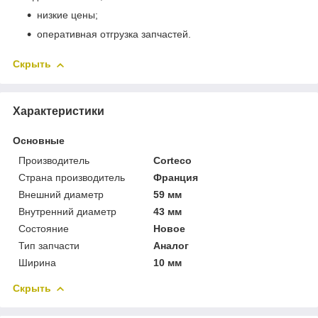
низкие цены;
оперативная отгрузка запчастей.
Скрыть
Характеристики
Основные
Производитель
Corteco
Страна производитель
Франция
Внешний диаметр
59 мм
Внутренний диаметр
43 мм
Состояние
Новое
Тип запчасти
Аналог
Ширина
10 мм
Скрыть