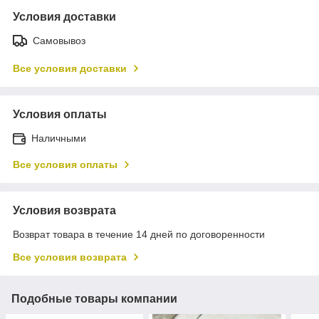
Условия доставки
Самовывоз
Все условия доставки
Условия оплаты
Наличными
Все условия оплаты
Условия возврата
Возврат товара в течение 14 дней по договоренности
Все условия возврата
Подобные товары компании