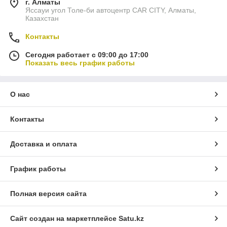
г. Алматы
Яссауи угол Толе-би автоцентр CAR CITY, Алматы,
Казахстан
Контакты
Сегодня работает с 09:00 до 17:00
Показать весь график работы
О нас
Контакты
Доставка и оплата
График работы
Полная версия сайта
Сайт создан на маркетплейсе
Satu.kz