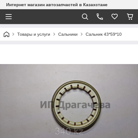
Интернет магазин автозапчастей в Казахстане
Товары и услуги
Сальники
Сальник 43*59*10