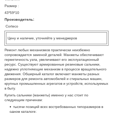
Размер :
43*59*10
Производитель:
Сorteco
Цену и наличие, уточняйте у менеджеров
Ремонт любых механизмов практически неизбежно
сопровождается заменой деталей. Манжеты обеспечивают
герметичность узла, увеличивают его эксплуатационный
ресурс. Существуют армированные резиновые сальники,
надежно уплотняющие механизм в процессе вращательного
движения. Обширный каталог включает манжеты разных
размеров для ремонта автомобилей и стиральных машин,
крупных промышленных агрегатов и устройств, используемых
в быту.
Купить сальники (манжеты) именно у нас стоит по
следующим причинам:
тысячи позиций всех востребованных типоразмеров в
одном каталоге;