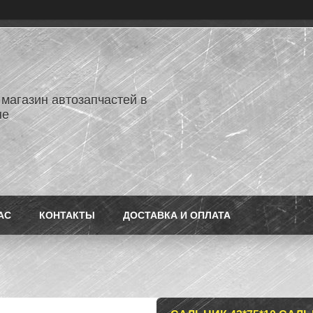
 магазин автозапчастей в
не
АС
КОНТАКТЫ
ДОСТАВКА И ОПЛАТА