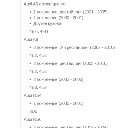
Audi A6 allroad quattro
1 поколение, рестайлинг (2001 - 2005)
1 поколение (2000 - 2001)
Другие кузова
4BH, 4FH
Audi A8
2 поколение, 2-й рестайлинг (2007 - 2010)
4E2, 4E8
2 поколение, рестайлинг (2005 - 2010)
4E2, 4E8
2 поколение (2002 - 2005)
4E8, 4E2
Audi RS4
1 поколение (2000 - 2001)
8D5
Audi RS6
2 поколение, рестайлинг (2002 - 2004)