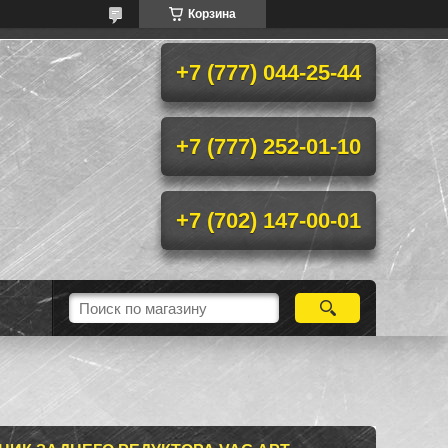
Корзина
+7 (777) 044-25-44
+7 (777) 252-01-10
+7 (702) 147-00-01