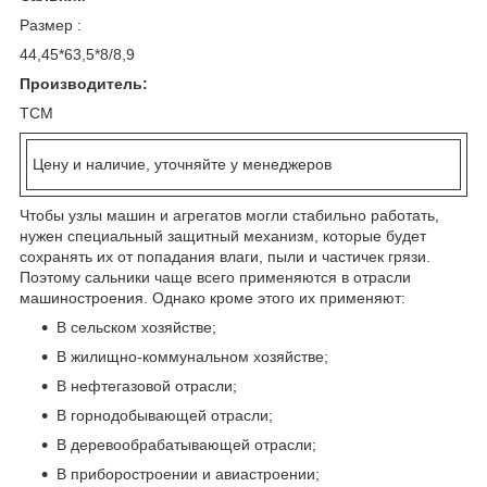
Размер :
44,45*63,5*8/8,9
Производитель:
TCM
Цену и наличие, уточняйте у менеджеров
Чтобы узлы машин и агрегатов могли стабильно работать,
нужен специальный защитный механизм, которые будет
сохранять их от попадания влаги, пыли и частичек грязи.
Поэтому сальники чаще всего применяются в отрасли
машиностроения. Однако кроме этого их применяют:
В сельском хозяйстве;
В жилищно-коммунальном хозяйстве;
В нефтегазовой отрасли;
В горнодобывающей отрасли;
В деревообрабатывающей отрасли;
В приборостроении и авиастроении;