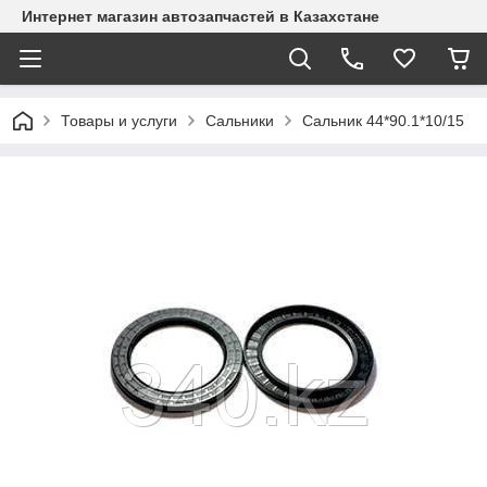
Интернет магазин автозапчастей в Казахстане
Товары и услуги
Сальники
Сальник 44*90.1*10/15