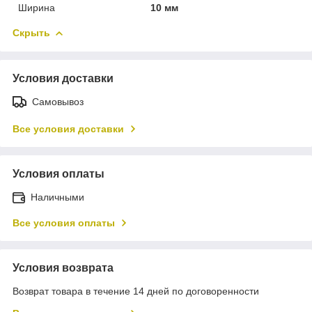
Ширина
10 мм
Скрыть
Условия доставки
Самовывоз
Все условия доставки
Условия оплаты
Наличными
Все условия оплаты
Условия возврата
Возврат товара в течение 14 дней по договоренности