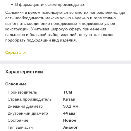
В фармацевтическом производстве.
Сальники в целом используются во многих направлениях, где
есть необходимость максимально надёжно и герметично
выполнить соединение неподвижных и подвижных узлов
конструкции. Учитывая широкую сферу применения
сальников и большой выбор изделий, покупателю важно
подобрать подходящий вид изделия.
Скрыть
Характеристики
Основные
Производитель
TCM
Страна производитель
Китай
Внешний диаметр
90.1 мм
Внутренний диаметр
44 мм
Состояние
Новое
Тип запчасти
Аналог