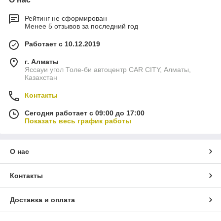
Рейтинг не сформирован
Менее 5 отзывов за последний год
Работает с 10.12.2019
г. Алматы
Яссауи угол Толе-би автоцентр CAR CITY, Алматы,
Казахстан
Контакты
Сегодня работает с 09:00 до 17:00
Показать весь график работы
О нас
Контакты
Доставка и оплата