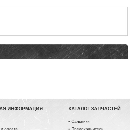
АЯ ИНФОРМАЦИЯ
КАТАЛОГ ЗАПЧАСТЕЙ
ы
Сальники
 и оплата
Предохранители