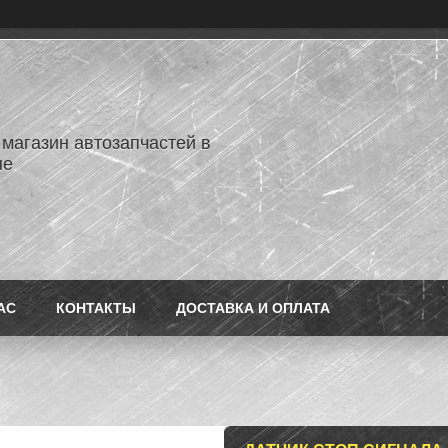
 магазин автозапчастей в
не
АС
КОНТАКТЫ
ДОСТАВКА И ОПЛАТА