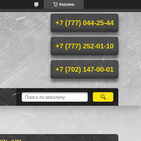
Корзина
+7 (777) 044-25-44
+7 (777) 252-01-10
+7 (702) 147-00-01