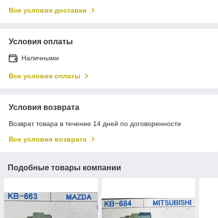
Все условия доставки
Условия оплаты
Наличными
Все условия оплаты
Условия возврата
Возврат товара в течение 14 дней по договоренности
Все условия возврата
Подобные товары компании