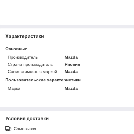
Характеристики
Основные
Производитель
Mazda
Страна производитель
Япония
Совместимость с маркой
Mazda
Пользовательские характеристики
Марка
Mazda
Условия доставки
Самовывоз