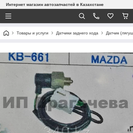
Интернет магазин автозапчастей в Казахстане
Товары и услуги
Датчики заднего хода
Датчик (лягуш