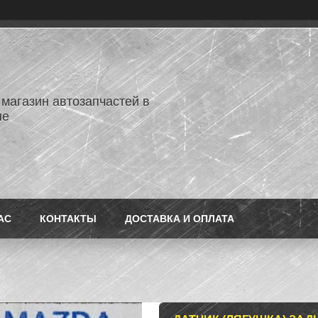
 магазин автозапчастей в
не
АС
КОНТАКТЫ
ДОСТАВКА И ОПЛАТА