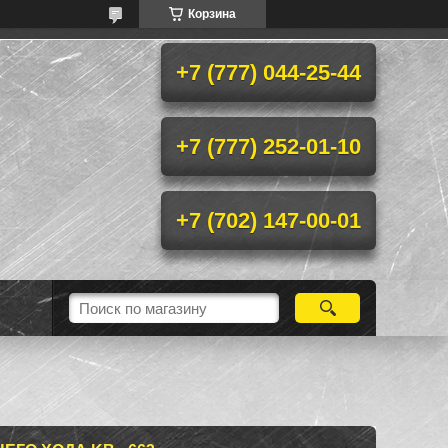
Корзина
+7 (777) 044-25-44
+7 (777) 252-01-10
+7 (702) 147-00-01