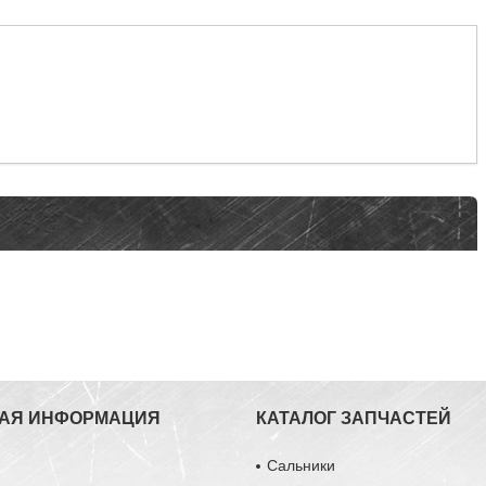
АЯ ИНФОРМАЦИЯ
КАТАЛОГ ЗАПЧАСТЕЙ
ы
Сальники