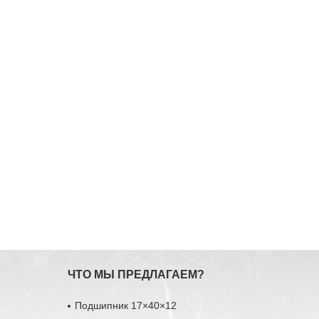
ЧТО МЫ ПРЕДЛАГАЕМ?
Подшипник 17×40×12