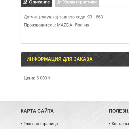
Описание
Характеристики
Датчик (лягушка) заднего хода KB - 663
Производитель: MAZDA, Япония.
ИНФОРМАЦИЯ ДЛЯ ЗАКАЗА
Цена:
6 000 ₸
КАРТА САЙТА
ПОЛЕЗН
Главная страница
Контакт