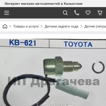
Интернет магазин автозапчастей в Казахстане
Товары и услуги
Датчики заднего хода
Датчик (лягуш