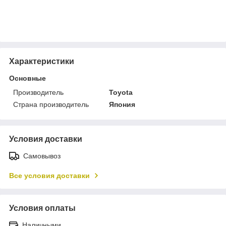
Характеристики
Основные
Производитель
Toyota
Страна производитель
Япония
Условия доставки
Самовывоз
Все условия доставки
Условия оплаты
Наличными