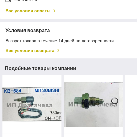
Все условия оплаты
Условия возврата
Возврат товара в течение 14 дней по договоренности
Все условия возврата
Подобные товары компании