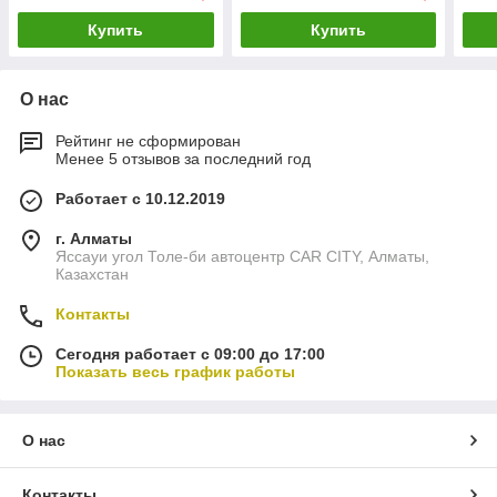
Купить
Купить
О нас
Рейтинг не сформирован
Менее 5 отзывов за последний год
Работает с 10.12.2019
г. Алматы
Яссауи угол Толе-би автоцентр CAR CITY, Алматы,
Казахстан
Контакты
Сегодня работает с 09:00 до 17:00
Показать весь график работы
О нас
Контакты