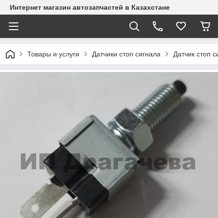
Интернет магазин автозапчастей в Казахстане
Товары и услуги
Датчики стоп сигнала
Датчик стоп с