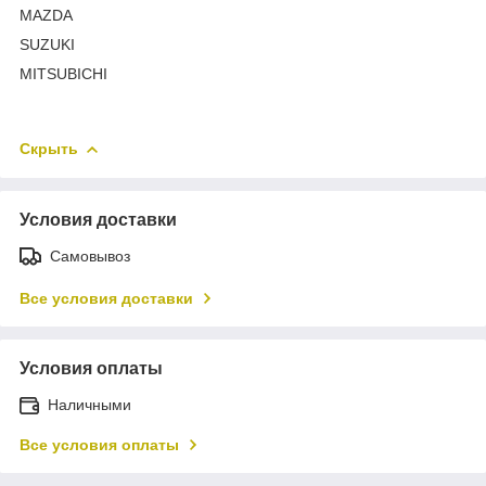
MAZDA
SUZUKI
MITSUBICHI
Скрыть
Условия доставки
Самовывоз
Все условия доставки
Условия оплаты
Наличными
Все условия оплаты