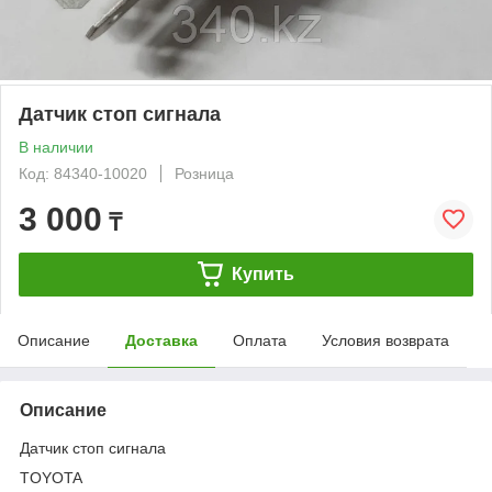
Датчик стоп сигнала
В наличии
Код: 84340-10020
Розница
3 000
₸
Купить
Описание
Доставка
Оплата
Условия возврата
Описание
Датчик стоп сигнала
TOYOTA