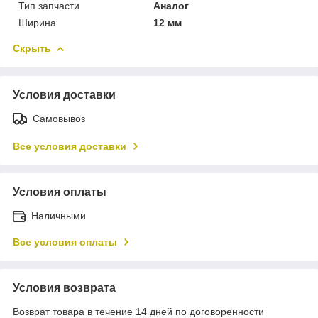
Тип запчасти
Аналог
Ширина
12 мм
Скрыть
Условия доставки
Самовывоз
Все условия доставки
Условия оплаты
Наличными
Все условия оплаты
Условия возврата
Возврат товара в течение 14 дней по договоренности