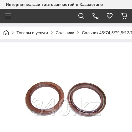
Интернет магазин автозапчастей в Казахстане
Товары и услуги
Сальники
Сальник 45*74,5/79,5*12/