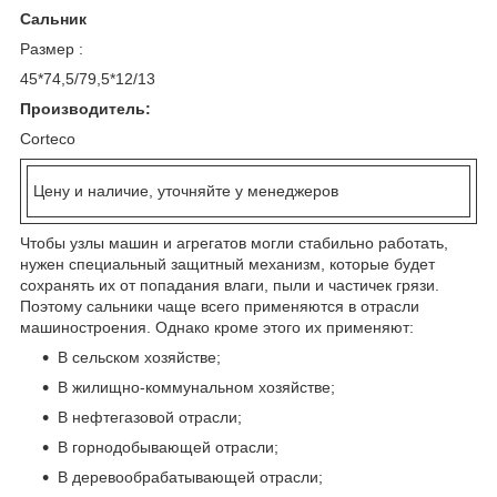
Сальник
Размер :
45*74,5/79,5*12/13
Производитель:
Сorteco
Цену и наличие, уточняйте у менеджеров
Чтобы узлы машин и агрегатов могли стабильно работать,
нужен специальный защитный механизм, которые будет
сохранять их от попадания влаги, пыли и частичек грязи.
Поэтому сальники чаще всего применяются в отрасли
машиностроения. Однако кроме этого их применяют:
В сельском хозяйстве;
В жилищно-коммунальном хозяйстве;
В нефтегазовой отрасли;
В горнодобывающей отрасли;
В деревообрабатывающей отрасли;