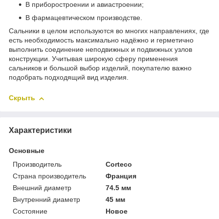
В приборостроении и авиастроении;
В фармацевтическом производстве.
Сальники в целом используются во многих направлениях, где
есть необходимость максимально надёжно и герметично
выполнить соединение неподвижных и подвижных узлов
конструкции. Учитывая широкую сферу применения
сальников и большой выбор изделий, покупателю важно
подобрать подходящий вид изделия.
Скрыть
Характеристики
Основные
Производитель
Corteco
Страна производитель
Франция
Внешний диаметр
74.5 мм
Внутренний диаметр
45 мм
Состояние
Новое