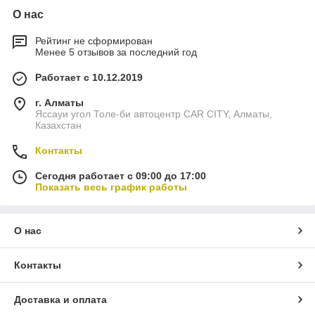
О нас
Рейтинг не сформирован
Менее 5 отзывов за последний год
Работает с 10.12.2019
г. Алматы
Яссауи угол Толе-би автоцентр CAR CITY, Алматы,
Казахстан
Контакты
Сегодня работает с 09:00 до 17:00
Показать весь график работы
О нас
Контакты
Доставка и оплата