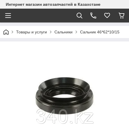
Интернет магазин автозапчастей в Казахстане
Товары и услуги
Сальники
Сальник 46*62*10/15