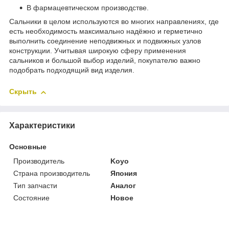
В фармацевтическом производстве.
Сальники в целом используются во многих направлениях, где
есть необходимость максимально надёжно и герметично
выполнить соединение неподвижных и подвижных узлов
конструкции. Учитывая широкую сферу применения
сальников и большой выбор изделий, покупателю важно
подобрать подходящий вид изделия.
Скрыть
Характеристики
Основные
Производитель
Koyo
Страна производитель
Япония
Тип запчасти
Аналог
Состояние
Новое