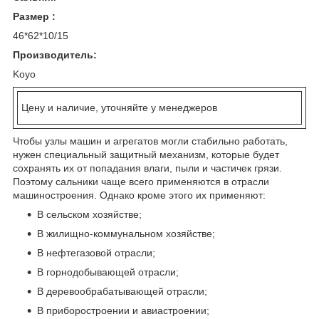
Размер :
46*62*10/15
Производитель:
Koyo
Цену и наличие, уточняйте у менеджеров
Чтобы узлы машин и агрегатов могли стабильно работать,
нужен специальный защитный механизм, которые будет
сохранять их от попадания влаги, пыли и частичек грязи.
Поэтому сальники чаще всего применяются в отрасли
машиностроения. Однако кроме этого их применяют:
В сельском хозяйстве;
В жилищно-коммунальном хозяйстве;
В нефтегазовой отрасли;
В горнодобывающей отрасли;
В деревообрабатывающей отрасли;
В приборостроении и авиастроении;