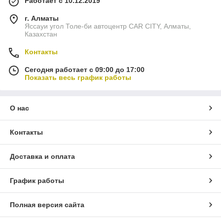
Работает с 10.12.2019
г. Алматы
Яссауи угол Толе-би автоцентр CAR CITY, Алматы,
Казахстан
Контакты
Сегодня работает с 09:00 до 17:00
Показать весь график работы
О нас
Контакты
Доставка и оплата
График работы
Полная версия сайта