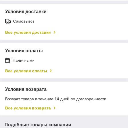
Условия доставки
Самовывоз
Все условия доставки
Условия оплаты
Наличными
Все условия оплаты
Условия возврата
Возврат товара в течение 14 дней по договоренности
Все условия возврата
Подобные товары компании