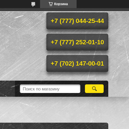
Корзина
+7 (777) 044-25-44
+7 (777) 252-01-10
+7 (702) 147-00-01