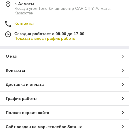
г. Алматы
Яссауи угол Толе-би автоцентр CAR CITY, Алматы,
Казахстан
Контакты
Сегодня работает с 09:00 до 17:00
Показать весь график работы
О нас
Контакты
Доставка и оплата
График работы
Полная версия сайта
Сайт создан на маркетплейсе
Satu.kz