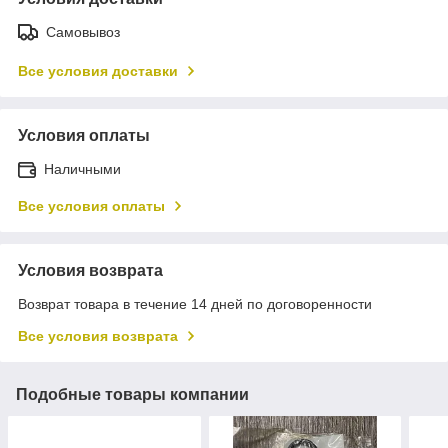
Самовывоз
Все условия доставки
Условия оплаты
Наличными
Все условия оплаты
Условия возврата
Возврат товара в течение 14 дней по договоренности
Все условия возврата
Подобные товары компании