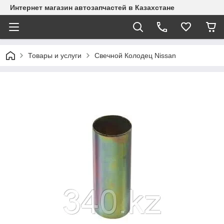
Интернет магазин автозапчастей в Казахстане
Товары и услуги
Свечной Колодец Nissan