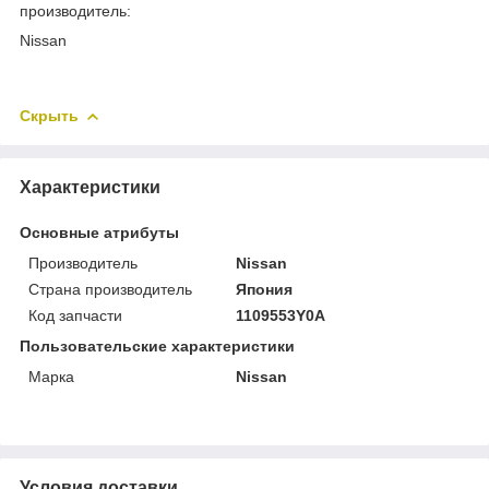
производитель:
Nissan
Скрыть
Характеристики
Основные атрибуты
Производитель
Nissan
Страна производитель
Япония
Код запчасти
1109553Y0A
Пользовательские характеристики
Марка
Nissan
Условия доставки