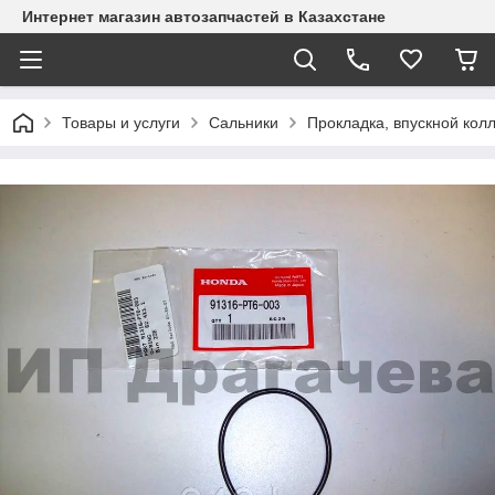
Интернет магазин автозапчастей в Казахстане
Товары и услуги
Сальники
Прокладка, впускной кол