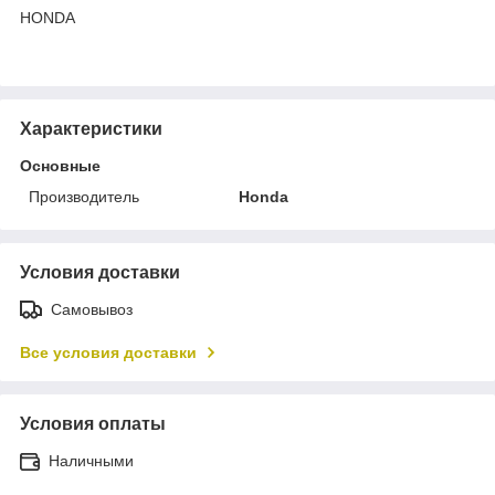
HONDA
Характеристики
Основные
Производитель
Honda
Условия доставки
Самовывоз
Все условия доставки
Условия оплаты
Наличными