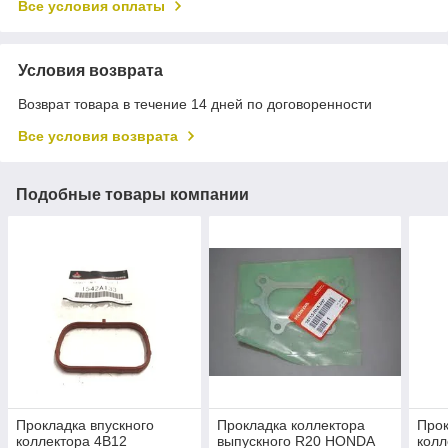
Все условия оплаты
Условия возврата
Возврат товара в течение 14 дней по договоренности
Все условия возврата
Подобные товары компании
Прокладка впускного
Прокладка коллектора
Прок
коллектора 4B12
выпускного R20 HONDA
колл