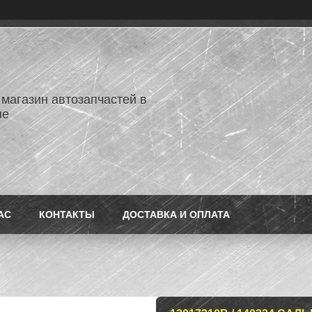
 магазин автозапчастей в
не
АС
КОНТАКТЫ
ДОСТАВКА И ОПЛАТА