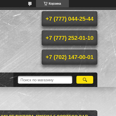
Корзина
+7 (777) 044-25-44
+7 (777) 252-01-10
+7 (702) 147-00-01